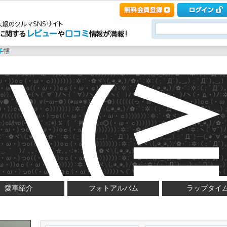
愛車紹介
フォトアルバム
ラップタイ