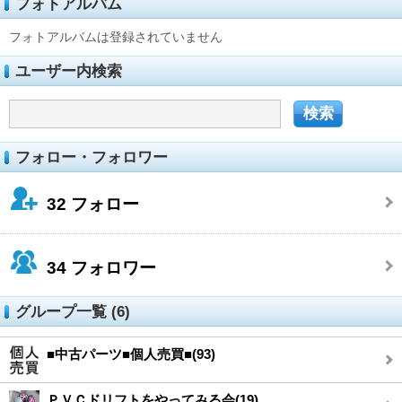
フォトアルバム
フォトアルバムは登録されていません
ユーザー内検索
フォロー・フォロワー
32
フォロー
34
フォロワー
グループ一覧 (6)
■中古パーツ■個人売買■(93)
ＰＶＣドリフトをやってみる会(19)