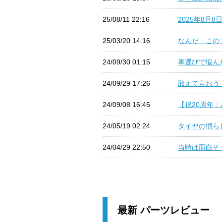
25/08/11 22:16
2025年8月
25/03/20 14:16
なんだ…このプ
24/09/30 01:15
車選びで悩んだ
24/09/29 17:26
敢えて言おう！
24/09/08 16:45
【祝20周年：
24/05/19 02:24
タイヤの慣ら
24/04/29 22:50
当時は面白そう
最新 パーツレビュー