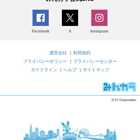
Facebook
X
Instagram
運営会社
|
利用規約
プライバシーポリシー
|
プライバシーセンター
ガイドライン
|
ヘルプ
|
サイトマップ
© LY Corporation