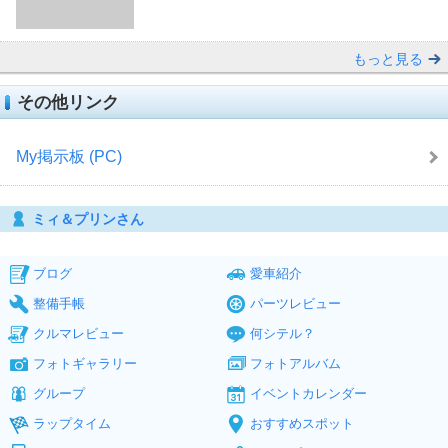
もっと見る
その他リンク
My掲示板 (PC)
ミィ＆プリンさん
ブログ
愛車紹介
整備手帳
パーツレビュー
クルマレビュー
何シテル？
フォトギャラリー
フォトアルバム
グループ
イベントカレンダー
ラップタイム
おすすめスポット