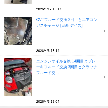
2026/4/12 15:17
CVTフルード交換 2回目とエアコン
ガスチャージ [日産 デイズ]
2026/4/6 18:14
エンジンオイル交換 14回目とブレ
ーキフルード交換 3回目とクラッチ
フルード交 ...
2026/4/3 15:04