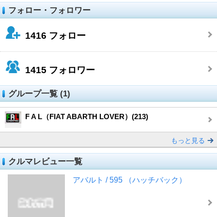
フォロー・フォロワー
1416
フォロー
1415
フォロワー
グループ一覧 (1)
F A L（FIAT ABARTH LOVER）(213)
もっと見る
クルマレビュー一覧
アバルト / 595 （ハッチバック）