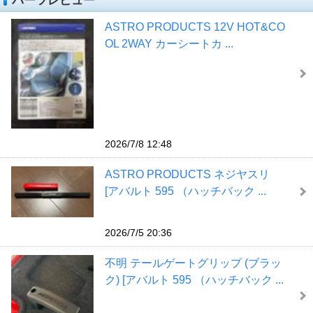
パーツレビュー
ASTRO PRODUCTS 12V HOT&CO
OL 2WAY カーシートカ ...
2026/7/8 12:48
ASTRO PRODUCTS ネジヤスリ
[アバルト 595 （ハッチバック ...
2026/7/5 20:36
不明 テールゲートグリップ (ブラッ
ク) [アバルト 595 （ハッチバック ...