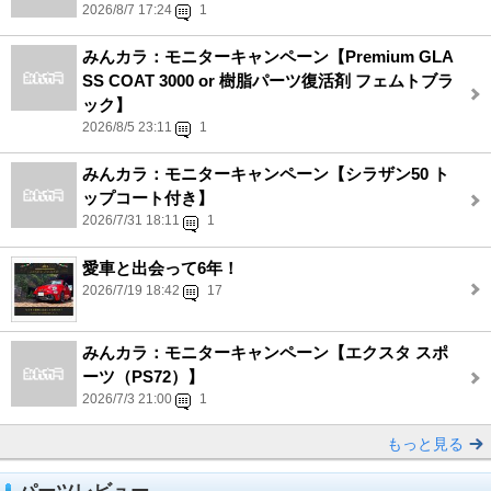
2026/8/7 17:24
1
みんカラ：モニターキャンペーン【Premium GLA
SS COAT 3000 or 樹脂パーツ復活剤 フェムトブラ
ック】
2026/8/5 23:11
1
みんカラ：モニターキャンペーン【シラザン50 ト
ップコート付き】
2026/7/31 18:11
1
愛車と出会って6年！
2026/7/19 18:42
17
みんカラ：モニターキャンペーン【エクスタ スポ
ーツ（PS72）】
2026/7/3 21:00
1
もっと見る