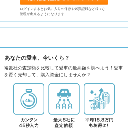
ログインするとお気に入りの保存や燃費記録など様々な
管理が出来るようになります
あなたの愛車、今いくら？
複数社の査定額を比較して愛車の最高額を調べよう！愛車
を賢く売却して、購入資金にしませんか？