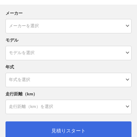
メーカー
モデル
年式
走行距離（km）
見積りスタート