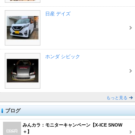
日産 デイズ
ホンダ シビック
もっと見る
ブログ
みんカラ：モニターキャンペーン【X-ICE SNOW
＋】