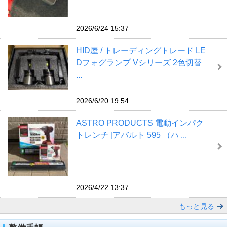
2026/6/24 15:37
HID屋 / トレーディングトレード LE
Dフォグランプ Vシリーズ 2色切替
...
2026/6/20 19:54
ASTRO PRODUCTS 電動インパク
トレンチ [アバルト 595 （ハ ...
2026/4/22 13:37
もっと見る