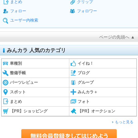
まとめ
クリップ
フォロー
フォロワー
ユーザー内検索
ページの先頭へ ▲
みんカラ 人気のカテゴリ
車種別
イイね！
整備手帳
ブログ
パーツレビュー
グループ
スポット
みんカラ＋
まとめ
フォト
【PR】ショッピング
【PR】オークション
もっと見る