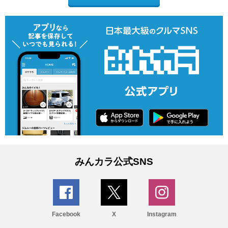
みんカラ公式SNS
Facebook
X
Instagram