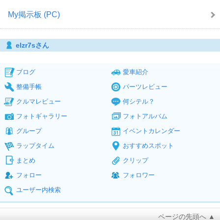
My掲示板 (PC)
elzr7sさん
ブログ
愛車紹介
整備手帳
パーツレビュー
クルマレビュー
何シテル？
フォトギャラリー
フォトアルバム
グループ
イベントカレンダー
ラップタイム
おすすめスポット
まとめ
クリップ
フォロー
フォロワー
ユーザー内検索
ページの先頭へ ▲