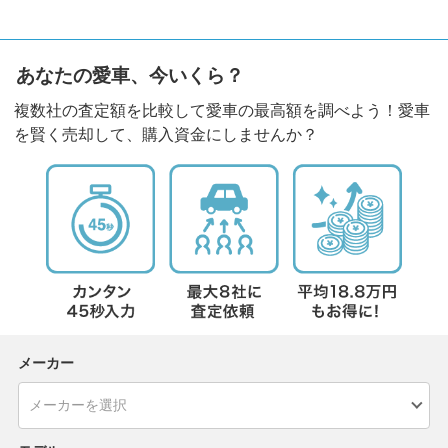
あなたの愛車、今いくら？
複数社の査定額を比較して愛車の最高額を調べよう！愛車
を賢く売却して、購入資金にしませんか？
メーカー