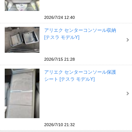
2026/7/24 12:40
アリエク センターコンソール収納
[テスラ モデルY]
2026/7/15 21:28
アリエク センターコンソール保護
シート [テスラ モデルY]
2026/7/10 21:32