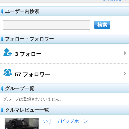
ユーザー内検索
フォロー・フォロワー
3
フォロー
57
フォロワー
グループ一覧
グループは登録されていません。
クルマレビュー一覧
いすゞ / ビッグホーン