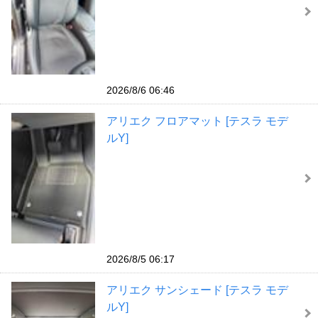
2026/8/6 06:46
アリエク フロアマット [テスラ モデ
ルY]
2026/8/5 06:17
アリエク サンシェード [テスラ モデ
ルY]