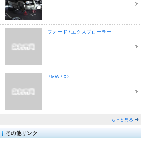
フォード / エクスプローラー
BMW / X3
もっと見る
その他リンク