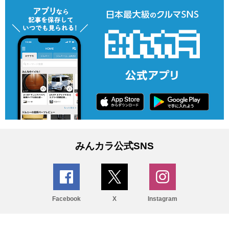
みんカラ公式SNS
Facebook
X
Instagram