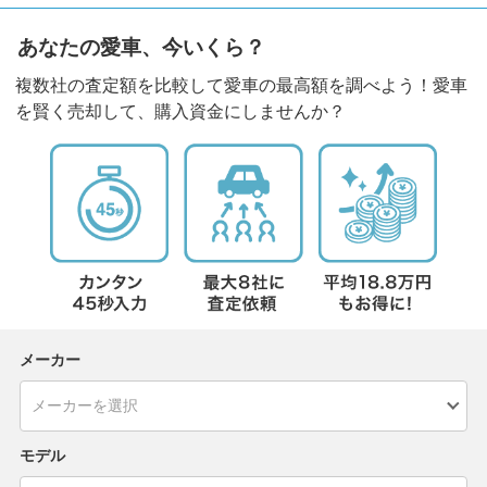
あなたの愛車、今いくら？
複数社の査定額を比較して愛車の最高額を調べよう！愛車
を賢く売却して、購入資金にしませんか？
メーカー
モデル