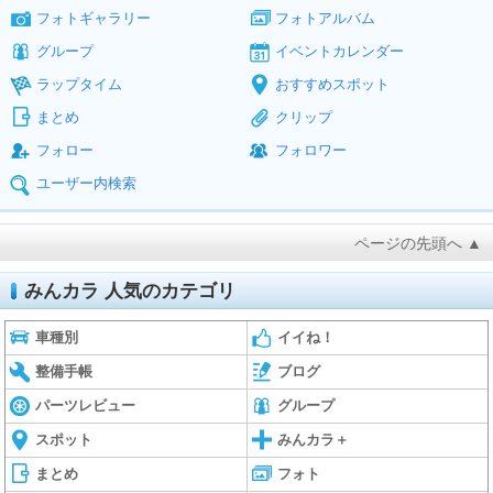
フォトギャラリー
フォトアルバム
グループ
イベントカレンダー
ラップタイム
おすすめスポット
まとめ
クリップ
フォロー
フォロワー
ユーザー内検索
ページの先頭へ ▲
みんカラ 人気のカテゴリ
車種別
イイね！
整備手帳
ブログ
パーツレビュー
グループ
スポット
みんカラ＋
まとめ
フォト