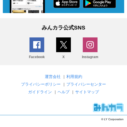
みんカラ公式SNS
Facebook
X
Instagram
運営会社
|
利用規約
プライバシーポリシー
|
プライバシーセンター
ガイドライン
|
ヘルプ
|
サイトマップ
© LY Corporation