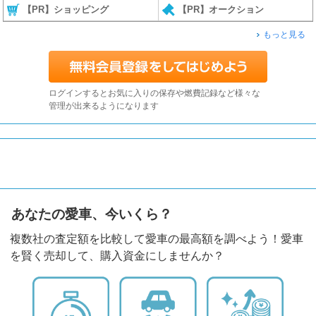
【PR】ショッピング
【PR】オークション
もっと見る
ログインするとお気に入りの保存や燃費記録など様々な
管理が出来るようになります
あなたの愛車、今いくら？
複数社の査定額を比較して愛車の最高額を調べよう！愛車
を賢く売却して、購入資金にしませんか？