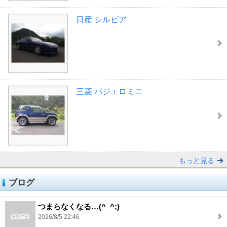
日産 シルビア
三菱 パジェロミニ
もっと見る
ブログ
つまらなくなる…(^_^;)
2026/8/5 22:46