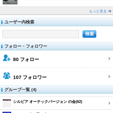
もっと見る
ユーザー内検索
フォロー・フォロワー
80
フォロー
107
フォロワー
グループ一覧 (4)
シルビア オーテックバージョン の会(62)