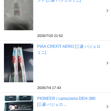
ント [三菱 パジェロミニ]
2026/7/10 21:52
PIAA CREFIT AERO [三菱 パジェロ
ミニ]
2026/7/4 17:43
PIONEER / carrozzeria DEH-380
[三菱 パジェロ ...