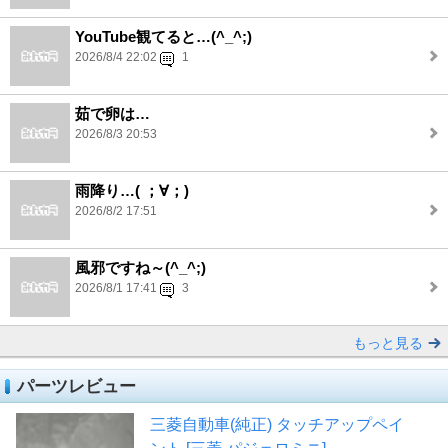
YouTube観てると…(^_^;)
2026/8/4 22:02
1
茹で卵は…
2026/8/3 20:53
雨降り…(⁠ ⁠；⁠∀⁠；⁠)
2026/8/2 17:51
風邪ですね～(^_^;)
2026/8/1 17:41
3
もっと見る
パーツレビュー
三菱自動車(純正) タッチアップペイ