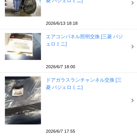
菱 パジェロミニ]
2026/6/13 18:18
エアコンパネル照明交換 [三菱 パジ
ェロミニ]
2026/6/7 18:00
ドアガラスランチャンネル交換 [三
菱 パジェロミニ]
2026/6/7 17:55