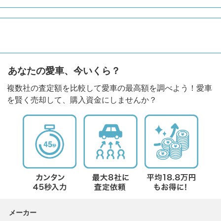
あなたの愛車、今いくら？
複数社の査定額を比較して愛車の最高額を調べよう！愛車
を賢く売却して、購入資金にしませんか？
メーカー