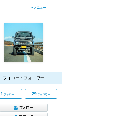
▼メニュー
フォロー・フォロワー
21
29
フォロー
フォロワー