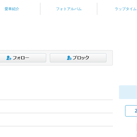
愛車紹介
フォトアルバム
ラップタイム