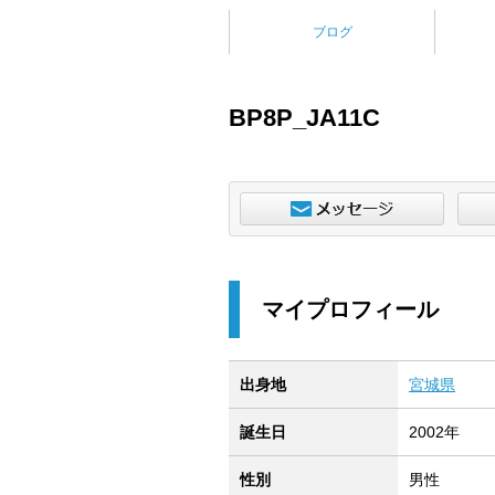
ブログ
BP8P_JA11C
マイプロフィール
出身地
宮城県
誕生日
2002年
性別
男性