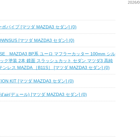
2026/0
ーボパイプ [マツダ MAZDA3 セダン] (0)
OWNSUS [マツダ MAZDA3 セダン] (0)
OUSE MAZDA3 BP系 ユーロ マフラーカッター 100mm シル
ック塗装 2本 鏡面 スラッシュカット セダン マツダ3 高純
テンレス MAZDA ［B11S］ [マツダ MAZDA3 セダン] (0)
ION KIT [マツダ MAZDA3 セダン] (0)
d’air(デェール) [マツダ MAZDA3 セダン] (0)