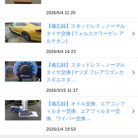
2026/5/4 11:20
【備忘録】スタッドレス→ノーマル
タイヤ交換 [フォルクスワーゲン ア
ルテオン]
2026/4/4 14:23
【備忘録】スタッドレス→ノーマル
タイヤ交換 [マツダ フレアワゴンカ
スタムスタ ...
2026/3/15 11:37
【備忘録】オイル交換、エアコンフ
ィルター交換、エアフィルター交
換、ワイパー交換 ...
2026/1/4 19:53