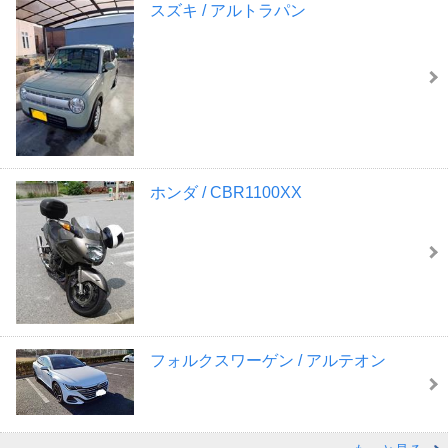
スズキ / アルトラパン
ホンダ / CBR1100XX
フォルクスワーゲン / アルテオン