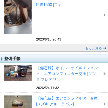
P IS1500 [フォ ...
2023/6/18 20:43
もっと見る
整備手帳
【備忘録】オイル、オイルエレメン
ト、エアコンフィルター交換 [マツ
ダ フレアワ ...
2026/5/4 11:32
【備忘録】エアコンフィルター交換
[スズキ アルトラパン]