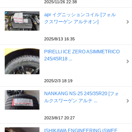
2025/11/26 22:38
apr イグニッションコイル [フォル
クスワーゲン アルテオン]
2025/8/13 16:35
PIRELLI ICE ZERO ASIMMETRICO
245/45R18 ...
2025/2/3 18:19
NANKANG NS-25 245/35R20 [フォ
ルクスワーゲン アルテ ...
2023/8/17 20:27
ISHIKAWA ENGINEERING iSWEE