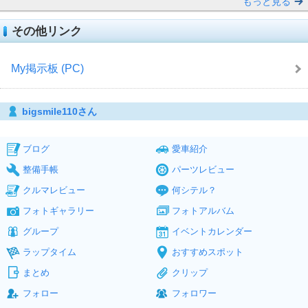
もっと見る
その他リンク
My掲示板 (PC)
bigsmile110さん
ブログ
愛車紹介
整備手帳
パーツレビュー
クルマレビュー
何シテル？
フォトギャラリー
フォトアルバム
グループ
イベントカレンダー
ラップタイム
おすすめスポット
まとめ
クリップ
フォロー
フォロワー