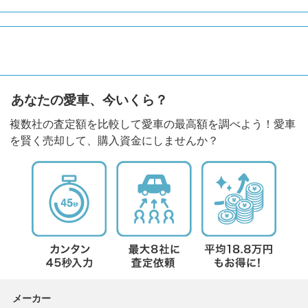
あなたの愛車、今いくら？
複数社の査定額を比較して愛車の最高額を調べよう！愛車
を賢く売却して、購入資金にしませんか？
メーカー