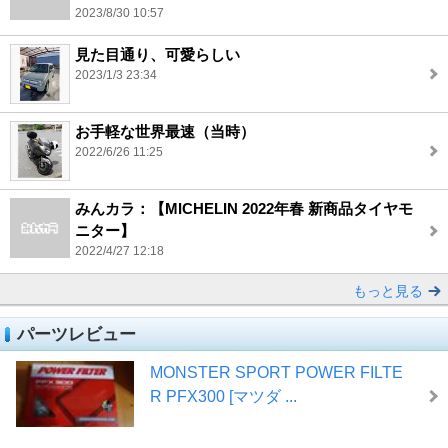
2023/8/30 10:57
見た目通り、可愛らしい
2023/1/3 23:34
お手軽な世界最速（当時）
2022/6/26 11:25
みんカラ：【MICHELIN 2022年春 新商品タイヤモ
ニター】
2022/4/27 12:18
もっと見る
パーツレビュー
MONSTER SPORT POWER FILTE
R PFX300 [マツダ ...