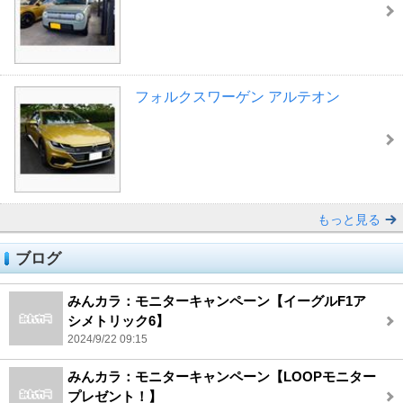
フォルクスワーゲン アルテオン
もっと見る
ブログ
みんカラ：モニターキャンペーン【イーグルF1ア
シメトリック6】
2024/9/22 09:15
みんカラ：モニターキャンペーン【LOOPモニター
プレゼント！】