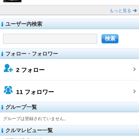
もっと見る
ユーザー内検索
フォロー・フォロワー
2
フォロー
11
フォロワー
グループ一覧
グループは登録されていません。
クルマレビュー一覧