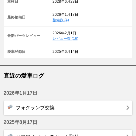
車検日
2028年6月23日
2026年1月17日
最終整備日
整備数 (4)
2026年2月1日
最新パーツレビュー
レビュー数 (16)
愛車登録日
2025年6月14日
直近の愛車ログ
2026年1月17日
フォグランプ交換
2025年8月17日