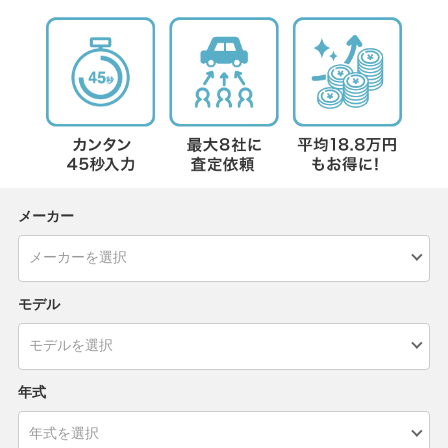
メーカー
モデル
年式