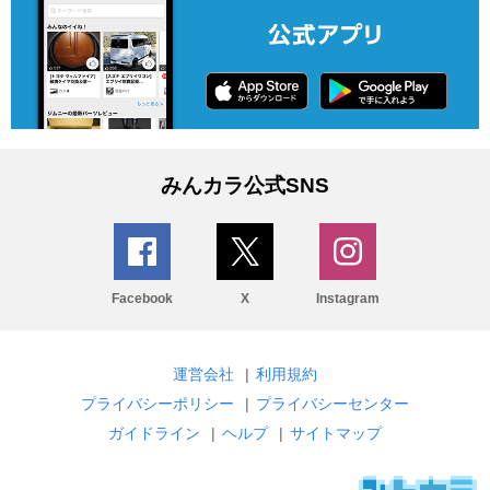
みんカラ公式SNS
Facebook
X
Instagram
運営会社
|
利用規約
プライバシーポリシー
|
プライバシーセンター
ガイドライン
|
ヘルプ
|
サイトマップ