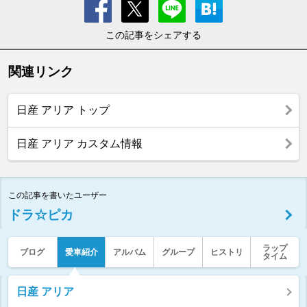
この記事をシェアする
関連リンク
日産 アリア トップ
日産 アリア カスタム情報
この記事を書いたユーザー
ドラ☆ピカ
ラップ
ブログ
愛車紹介
アルバム
グループ
ヒストリ
タイム
日産 アリア