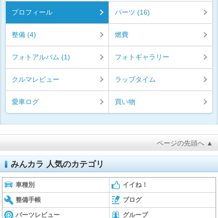
プロフィール
パーツ (16)
整備 (4)
燃費
フォトアルバム (1)
フォトギャラリー
クルマレビュー
ラップタイム
愛車ログ
買い物
ページの先頭へ ▲
みんカラ 人気のカテゴリ
車種別
イイね！
整備手帳
ブログ
パーツレビュー
グループ