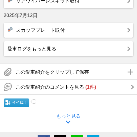
リアワイパーレスキット取付
2025年7月12日
スカッフプレート取付
愛車ログをもっと見る
この愛車紹介をクリップして保存
この愛車紹介のコメントを見る
(1件)
イイね！
もっと見る