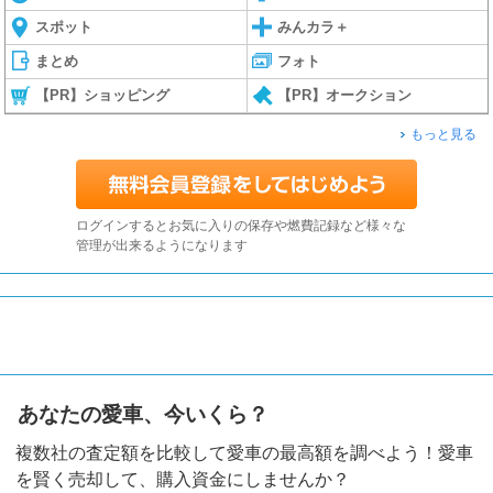
スポット
みんカラ＋
まとめ
フォト
【PR】ショッピング
【PR】オークション
もっと見る
ログインするとお気に入りの保存や燃費記録など様々な
管理が出来るようになります
あなたの愛車、今いくら？
複数社の査定額を比較して愛車の最高額を調べよう！愛車
を賢く売却して、購入資金にしませんか？