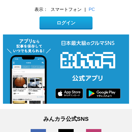
表示：
スマートフォン
|
PC
ログイン
みんカラ公式SNS