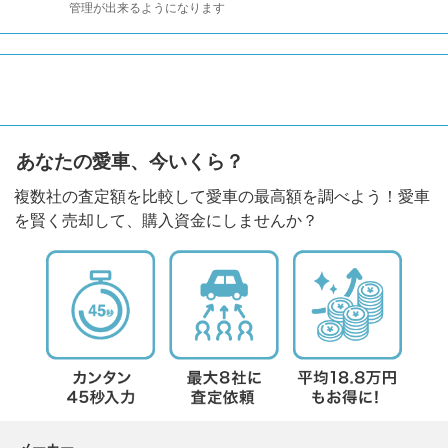
管理が出来るようになります
あなたの愛車、今いくら？
複数社の査定額を比較して愛車の最高額を調べよう！愛車
を賢く売却して、購入資金にしませんか？