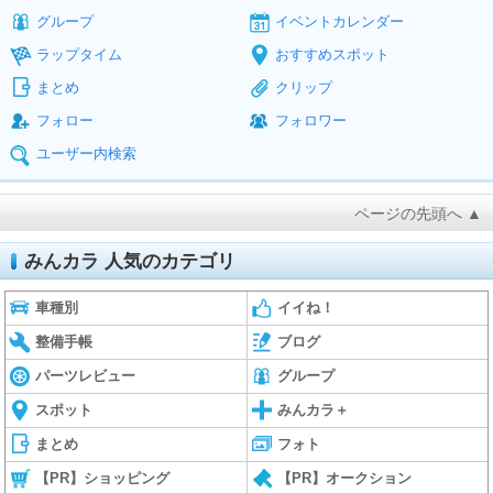
グループ
イベントカレンダー
ラップタイム
おすすめスポット
まとめ
クリップ
フォロー
フォロワー
ユーザー内検索
ページの先頭へ ▲
みんカラ 人気のカテゴリ
車種別
イイね！
整備手帳
ブログ
パーツレビュー
グループ
スポット
みんカラ＋
まとめ
フォト
【PR】ショッピング
【PR】オークション