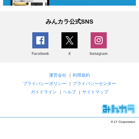
みんカラ公式SNS
Facebook
X
Instagram
運営会社
|
利用規約
プライバシーポリシー
|
プライバシーセンター
ガイドライン
|
ヘルプ
|
サイトマップ
© LY Corporation