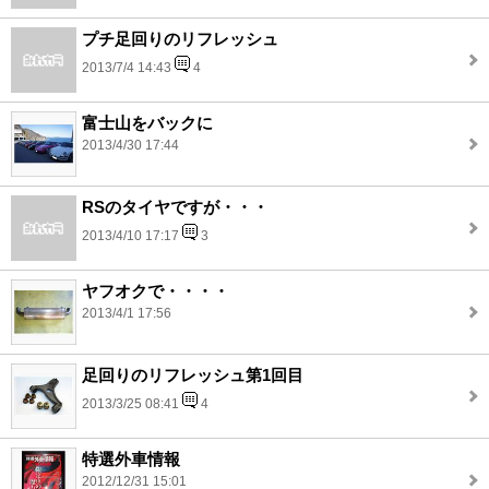
プチ足回りのリフレッシュ
2013/7/4 14:43
4
富士山をバックに
2013/4/30 17:44
RSのタイヤですが・・・
2013/4/10 17:17
3
ヤフオクで・・・・
2013/4/1 17:56
足回りのリフレッシュ第1回目
2013/3/25 08:41
4
特選外車情報
2012/12/31 15:01