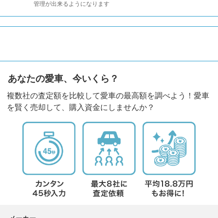
管理が出来るようになります
あなたの愛車、今いくら？
複数社の査定額を比較して愛車の最高額を調べよう！愛車
を賢く売却して、購入資金にしませんか？