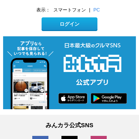
表示：
スマートフォン
|
PC
ログイン
みんカラ公式SNS