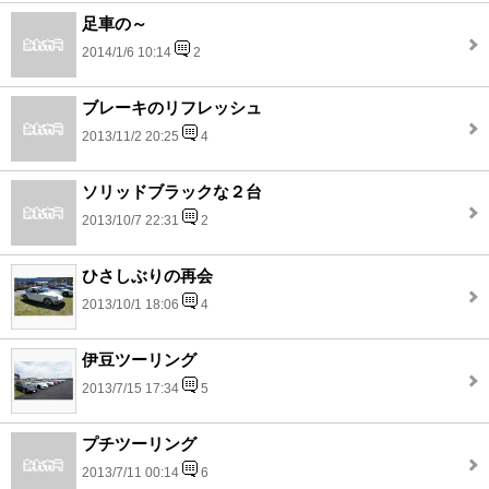
足車の～
2014/1/6 10:14
2
ブレーキのリフレッシュ
2013/11/2 20:25
4
ソリッドブラックな２台
2013/10/7 22:31
2
ひさしぶりの再会
2013/10/1 18:06
4
伊豆ツーリング
2013/7/15 17:34
5
プチツーリング
2013/7/11 00:14
6