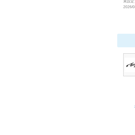
未設定
2026/0