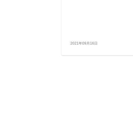
2021年09月16日