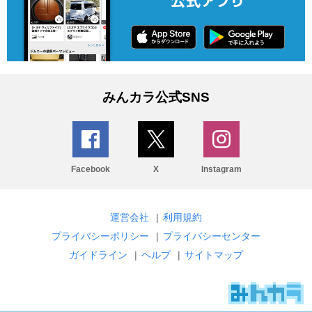
みんカラ公式SNS
Facebook
X
Instagram
運営会社
|
利用規約
プライバシーポリシー
|
プライバシーセンター
ガイドライン
|
ヘルプ
|
サイトマップ