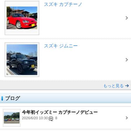
スズキ カプチーノ
スズキ ジムニー
もっと見る
ブログ
今年初イッズミー カプチーノデビュー
2026/6/20 10:30
8