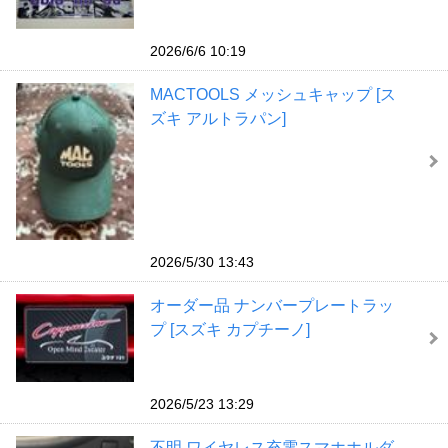
2026/6/6 10:19
MACTOOLS メッシュキャップ [ス
ズキ アルトラパン]
2026/5/30 13:43
オーダー品 ナンバープレートラッ
プ [スズキ カプチーノ]
2026/5/23 13:29
不明 ワイヤレス充電スマホホルダ