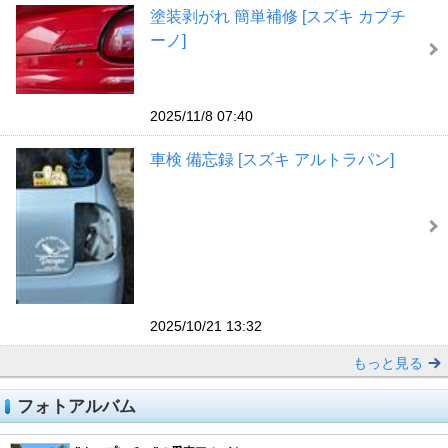
塗装剥がれ 簡単補修 [スズキ カプチ
ーノ]
2025/11/8 07:40
車検 備忘録 [スズキ アルトラパン]
2025/10/21 13:32
もっと見る
フォトアルバム