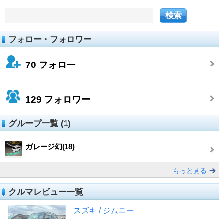
フォロー・フォロワー
70
フォロー
129
フォロワー
グループ一覧 (1)
ガレージ幻(18)
もっと見る
クルマレビュー一覧
スズキ / ジムニー