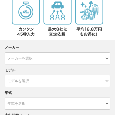
メーカー
モデル
年式