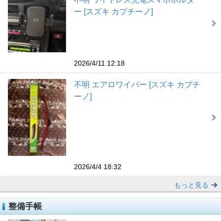
ー [スズキ カプチーノ]
2026/4/11 12:18
不明 エアロワイパー [スズキ カプチ
ーノ]
2026/4/4 18:32
もっと見る
整備手帳