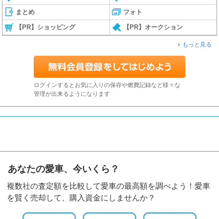
まとめ
フォト
【PR】ショッピング
【PR】オークション
もっと見る
ログインするとお気に入りの保存や燃費記録など様々な
管理が出来るようになります
あなたの愛車、今いくら？
複数社の査定額を比較して愛車の最高額を調べよう！愛車
を賢く売却して、購入資金にしませんか？