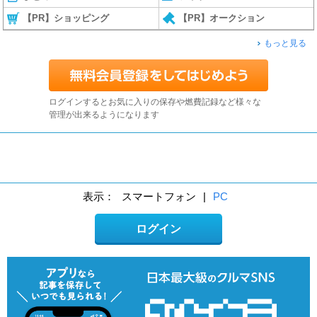
【PR】ショッピング
【PR】オークション
もっと見る
ログインするとお気に入りの保存や燃費記録など様々な
管理が出来るようになります
表示：
スマートフォン
|
PC
ログイン