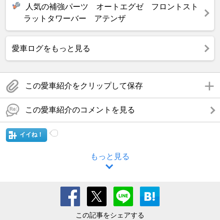
人気の補強パーツ オートエグゼ フロントスト
ラットタワーバー アテンザ
愛車ログをもっと見る
この愛車紹介をクリップして保存
この愛車紹介のコメントを見る
イイね！
もっと見る
この記事をシェアする