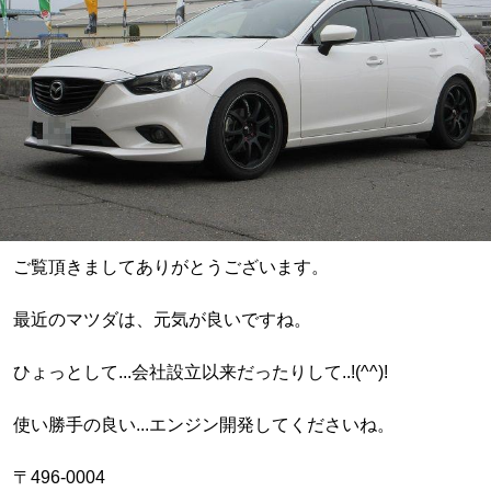
ご覧頂きましてありがとうございます。
最近のマツダは、元気が良いですね。
ひょっとして...会社設立以来だったりして..!(^^)!
使い勝手の良い...エンジン開発してくださいね。
〒496-0004