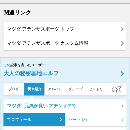
関連リンク
マツダ アテンザスポーツ トップ
マツダ アテンザスポーツ カスタム情報
この記事を書いたユーザー
大人の秘密基地エルフ
ラップ
ブログ
愛車紹介
アルバム
グループ
ヒストリ
タイム
マツダ...元気が良い アテンザ(^^)
プロフィール
パーツ (3)