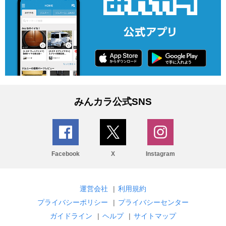
みんカラ公式SNS
Facebook
X
Instagram
運営会社
|
利用規約
プライバシーポリシー
|
プライバシーセンター
ガイドライン
|
ヘルプ
|
サイトマップ