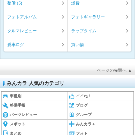
整備 (5)
燃費
フォトアルバム
フォトギャラリー
クルマレビュー
ラップタイム
愛車ログ
買い物
ページの先頭へ ▲
みんカラ 人気のカテゴリ
車種別
イイね！
整備手帳
ブログ
パーツレビュー
グループ
スポット
みんカラ＋
まとめ
フォト