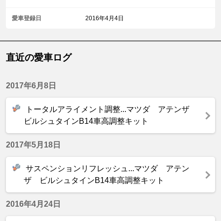
愛車登録日
2016年4月4日
直近の愛車ログ
2017年6月8日
トータルアライメント調整...マツダ アテンザ
ビルシュタインB14車高調整キット
2017年5月18日
サスペンションリフレッシュ...マツダ アテン
ザ ビルシュタインB14車高調整キット
2016年4月24日