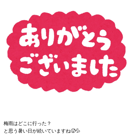
梅雨はどこに行った？
と思う暑い日が続いていますね🥵💦