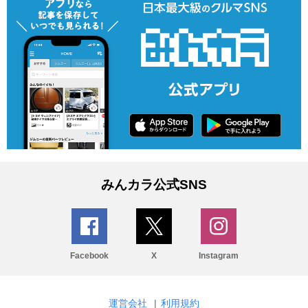
みんカラ公式SNS
Facebook
X
Instagram
運営会社
|
利用規約