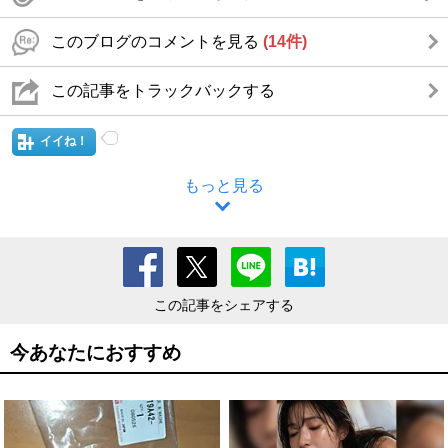
このブログのコメントを見る
(14件)
この記事をトラックバックする
イイね！
もっと見る
この記事をシェアする
今あなたにおすすめ