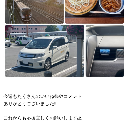
今週もたくさんのいいね👍やコメント
ありがとうございました‼️
これからも応援宜しくお願いします🙏