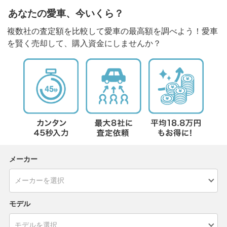
あなたの愛車、今いくら？
複数社の査定額を比較して愛車の最高額を調べよう！愛車
を賢く売却して、購入資金にしませんか？
メーカー
モデル