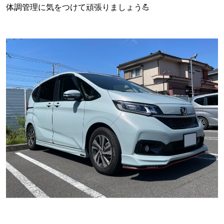
体調管理に気をつけて頑張りましょう💪