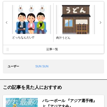
どっちなんだい⁉️
肉汁うどん
記事一覧
ユーザー
SUN SUN
この記事を見た人におすすめ
バレーボール 『アジア選手権』
と『アジア大会』