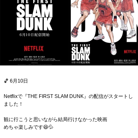
🏀 6月10日
Netflixで『THE FIRST SLAM DUNK』の配信がスタートし
ました！
観に行こうと思いながら結局行けなかった映画
めちゃ楽しみです😆💦