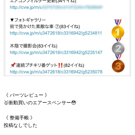
《 パーツレビュー 》
🥇衝動買いのエアースペンサー😳
《 整備手帳 》
投稿なしでした