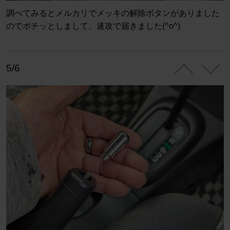
調べてみるとメルカリでメッキの解除ボタンがありました
のでポチッとしまして、速攻で届きました(^o^)
5/6