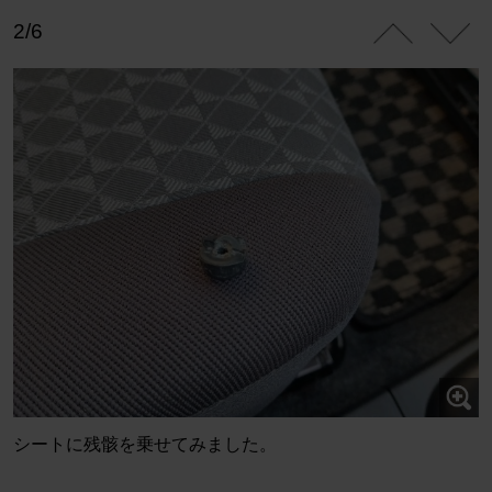
2/6
シートに残骸を乗せてみました。