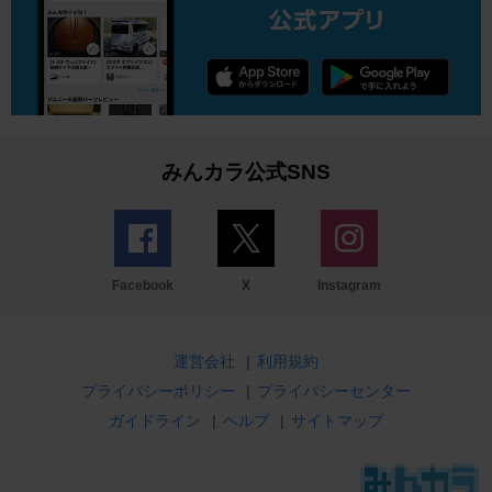
みんカラ公式SNS
Facebook
X
Instagram
運営会社
|
利用規約
プライバシーポリシー
|
プライバシーセンター
ガイドライン
|
ヘルプ
|
サイトマップ