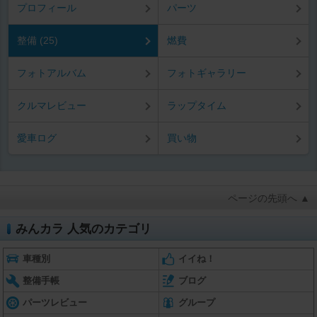
プロフィール
パーツ
整備 (25)
燃費
フォトアルバム
フォトギャラリー
クルマレビュー
ラップタイム
愛車ログ
買い物
ページの先頭へ ▲
みんカラ 人気のカテゴリ
車種別
イイね！
整備手帳
ブログ
パーツレビュー
グループ