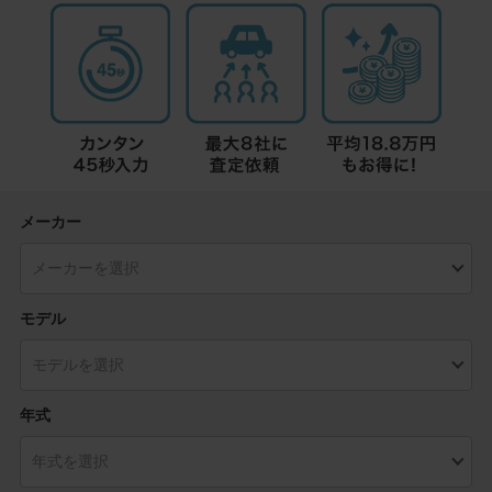
メーカー
モデル
年式