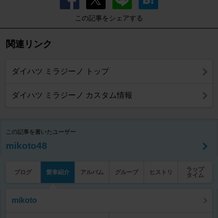
この記事をシェアする
関連リンク
ダイハツ ミラジーノ トップ
ダイハツ ミラジーノ カスタム情報
この記事を書いたユーザー
mikoto48
ラップ
ブログ
愛車紹介
アルバム
グループ
ヒストリ
タイム
mikoto