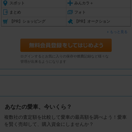
スポット
みんカラ＋
まとめ
フォト
【PR】ショッピング
【PR】オークション
もっと見る
ログインするとお気に入りの保存や燃費記録など様々な
管理が出来るようになります
あなたの愛車、今いくら？
複数社の査定額を比較して愛車の最高額を調べよう！愛車
を賢く売却して、購入資金にしませんか？