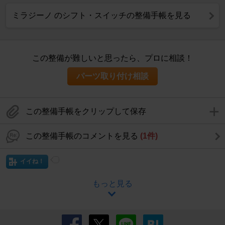
ミラジーノ のシフト・スイッチの整備手帳を見る
この整備が難しいと思ったら、プロに相談！
パーツ取り付け相談
この整備手帳をクリップして保存
この整備手帳のコメントを見る
(1件)
イイね！
もっと見る