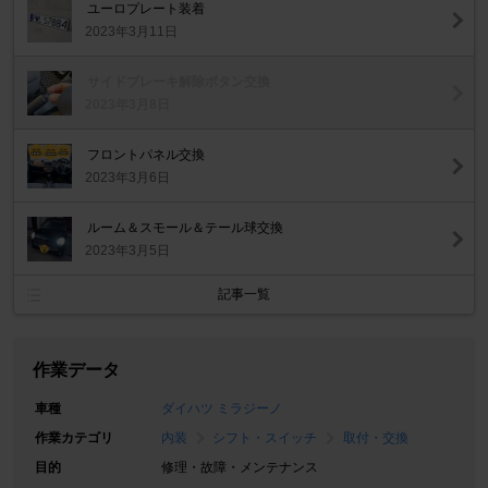
ユーロプレート装着
2023年3月11日
サイドブレーキ解除ボタン交換
2023年3月8日
フロントパネル交換
2023年3月6日
ルーム＆スモール＆テール球交換
2023年3月5日
記事一覧
作業データ
車種
ダイハツ ミラジーノ
作業カテゴリ
内装
シフト・スイッチ
取付・交換
目的
修理・故障・メンテナンス