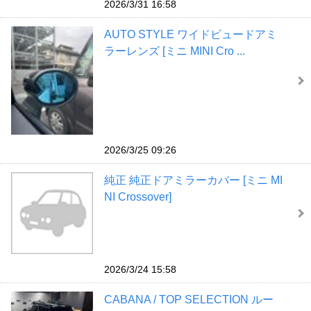
2026/3/31 16:58
AUTO STYLE ワイドビュードアミ
ラーレンズ [ミニ MINI Cro ...
2026/3/25 09:26
純正 純正ドアミラーカバー [ミニ MI
NI Crossover]
2026/3/24 15:58
CABANA / TOP SELECTION ルー