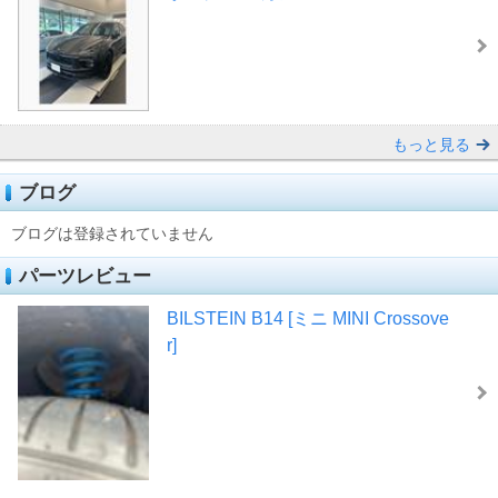
もっと見る
ブログ
ブログは登録されていません
パーツレビュー
BILSTEIN B14 [ミニ MINI Crossove
r]