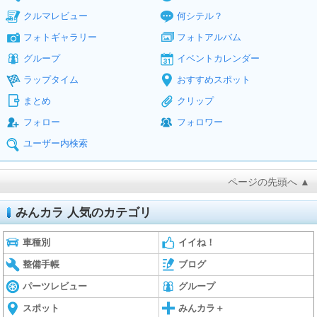
クルマレビュー
何シテル？
フォトギャラリー
フォトアルバム
グループ
イベントカレンダー
ラップタイム
おすすめスポット
まとめ
クリップ
フォロー
フォロワー
ユーザー内検索
ページの先頭へ ▲
みんカラ 人気のカテゴリ
車種別
イイね！
整備手帳
ブログ
パーツレビュー
グループ
スポット
みんカラ＋