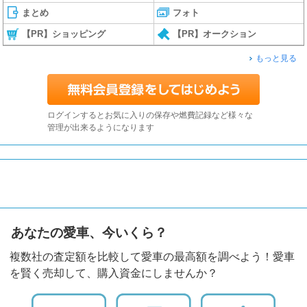
まとめ
フォト
【PR】ショッピング
【PR】オークション
もっと見る
ログインするとお気に入りの保存や燃費記録など様々な
管理が出来るようになります
あなたの愛車、今いくら？
複数社の査定額を比較して愛車の最高額を調べよう！愛車
を賢く売却して、購入資金にしませんか？