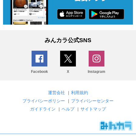
みんカラ公式SNS
Facebook
X
Instagram
運営会社
|
利用規約
プライバシーポリシー
|
プライバシーセンター
ガイドライン
|
ヘルプ
|
サイトマップ