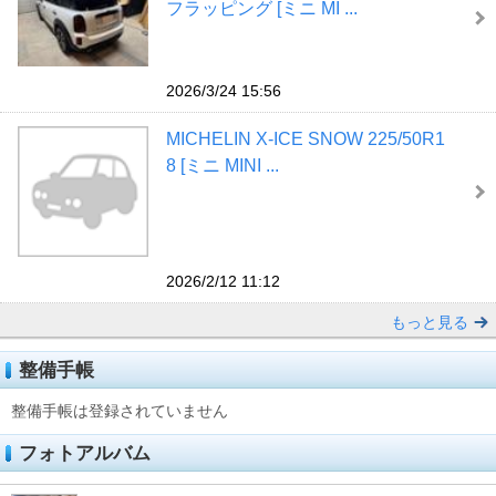
フラッピング [ミニ MI ...
2026/3/24 15:56
MICHELIN X-ICE SNOW 225/50R1
8 [ミニ MINI ...
2026/2/12 11:12
もっと見る
整備手帳
整備手帳は登録されていません
フォトアルバム