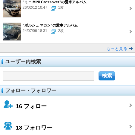
"ミニ MINI Crossover"の愛車アルバム
26/02/12 10:47
1枚
"ポルシェ マカン"の愛車アルバム
24/07/06 18:31
2枚
もっと見る
ユーザー内検索
フォロー・フォロワー
16
フォロー
13
フォロワー