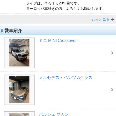
ライブは、そろそろ20年目です。
ヨーロッパ車好きの方、よろしくお願いします。
もっと見る
愛車紹介
ミニ MINI Crossover
メルセデス・ベンツ Aクラス
ポルシェ マカン