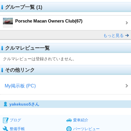
グループ一覧 (1)
Porsche Macan Owners Club(67)
もっと見る
クルマレビュー一覧
クルマレビューは登録されていません。
その他リンク
My掲示板 (PC)
yakekuso5さん
ブログ
愛車紹介
整備手帳
パーツレビュー