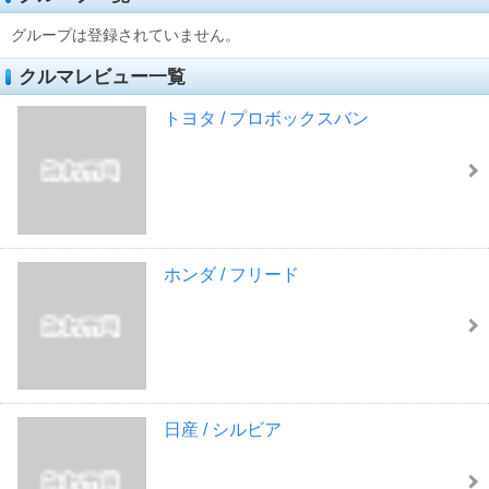
グループは登録されていません。
クルマレビュー一覧
トヨタ / プロボックスバン
ホンダ / フリード
日産 / シルビア