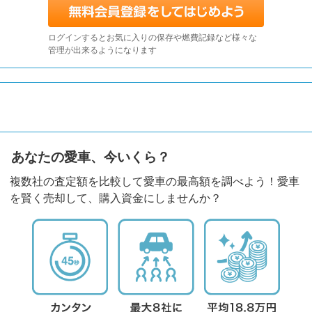
ログインするとお気に入りの保存や燃費記録など様々な
管理が出来るようになります
あなたの愛車、今いくら？
複数社の査定額を比較して愛車の最高額を調べよう！愛車
を賢く売却して、購入資金にしませんか？