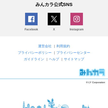
みんカラ公式SNS
Facebook
X
Instagram
運営会社
|
利用規約
プライバシーポリシー
|
プライバシーセンター
ガイドライン
|
ヘルプ
|
サイトマップ
© LY Corporation