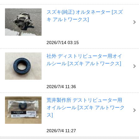
スズキ(純正) オルタネーター [スズ
キ アルトワークス]
2026/7/14 03:15
社外 ディストリビューター用オイ
ルシール [スズキ アルトワークス]
2026/7/4 11:36
荒井製作所 デストリビューター用
オイルシール [スズキ アルトワーク
ス]
2026/7/4 11:27