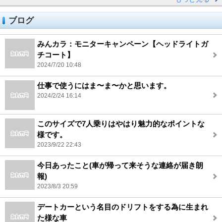
ブログ
みんカラ：モニターキャンペーン【ヘッドライトガ
チコート】
2024/7/20 10:48
仕事で使うにはま〜ま〜かと思います。
2024/2/24 16:14
このサイズで7人乗りはやはり魅力的なポイントな
様です。
2023/9/22 22:43
今日あったこと(車が帰って来そうな連絡が届き朗
報)
2023/8/3 20:59
デートカーという名目のドリフトをする為に生まれ
た様な車