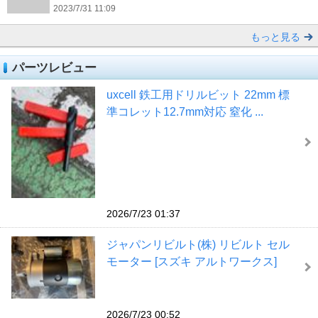
2023/7/31 11:09
もっと見る
パーツレビュー
uxcell 鉄工用ドリルビット 22mm 標
準コレット12.7mm対応 窒化 ...
2026/7/23 01:37
ジャパンリビルト(株) リビルト セル
モーター [スズキ アルトワークス]
2026/7/23 00:52