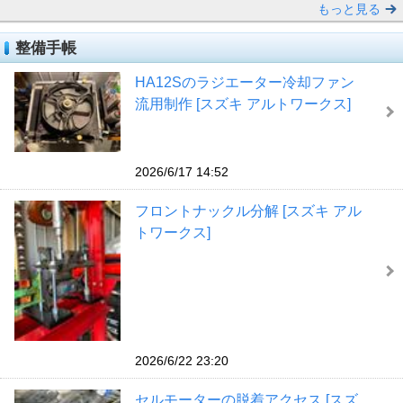
もっと見る
整備手帳
HA12Sのラジエーター冷却ファン
流用制作 [スズキ アルトワークス]
2026/6/17 14:52
フロントナックル分解 [スズキ アル
トワークス]
2026/6/22 23:20
セルモーターの脱着アクセス [スズ