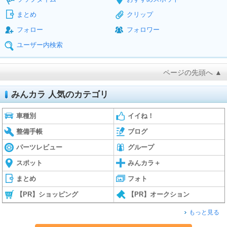
まとめ
クリップ
フォロー
フォロワー
ユーザー内検索
ページの先頭へ ▲
みんカラ 人気のカテゴリ
車種別
イイね！
整備手帳
ブログ
パーツレビュー
グループ
スポット
みんカラ＋
まとめ
フォト
【PR】ショッピング
【PR】オークション
もっと見る