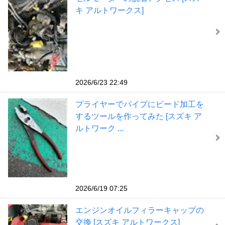
キ アルトワークス]
2026/6/23 22:49
プライヤーでパイプにビード加工を
するツールを作ってみた [スズキ ア
ルトワーク ...
2026/6/19 07:25
エンジンオイルフィラーキャップの
交換 [スズキ アルトワークス]