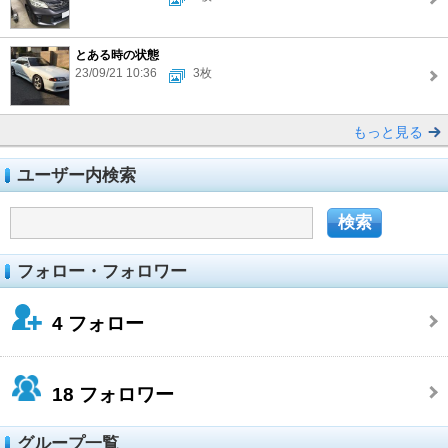
とある時の状態
23/09/21 10:36
3枚
もっと見る
ユーザー内検索
フォロー・フォロワー
4
フォロー
18
フォロワー
グループ一覧