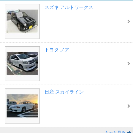
スズキ アルトワークス
トヨタ ノア
日産 スカイライン
もっと見る