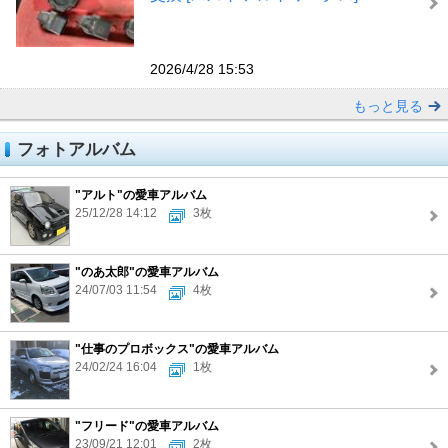
2026/4/28 15:53
もっと見る
フォトアルバム
"アルト"の愛車アルバム
25/12/28 14:12
3枚
"のあ太郎"の愛車アルバム
24/07/03 11:54
4枚
"仕事のプロボックス"の愛車アルバム
24/02/24 16:04
1枚
"フリード"の愛車アルバム
23/09/21 12:01
2枚