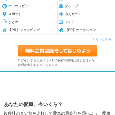
パーツレビュー
グループ
スポット
みんカラ＋
まとめ
フォト
【PR】ショッピング
【PR】オークション
もっと見る
ログインするとお気に入りの保存や燃費記録など様々な
管理が出来るようになります
あなたの愛車、今いくら？
複数社の査定額を比較して愛車の最高額を調べよう！愛車