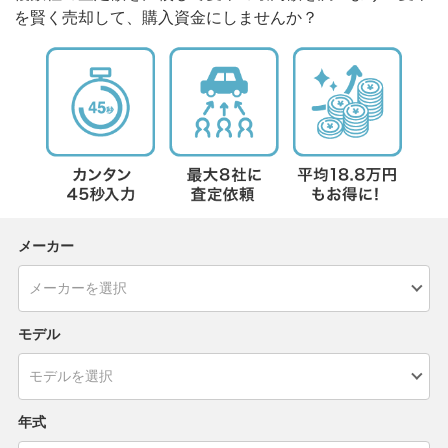
を賢く売却して、購入資金にしませんか？
メーカー
モデル
年式