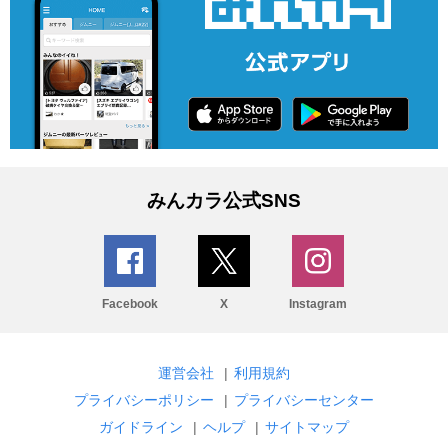
みんカラ公式SNS
Facebook
X
Instagram
運営会社
|
利用規約
プライバシーポリシー
|
プライバシーセンター
ガイドライン
|
ヘルプ
|
サイトマップ