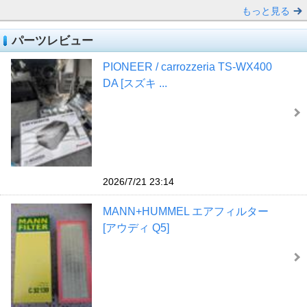
もっと見る
パーツレビュー
PIONEER / carrozzeria TS-WX400
DA [スズキ ...
2026/7/21 23:14
MANN+HUMMEL エアフィルター
[アウディ Q5]