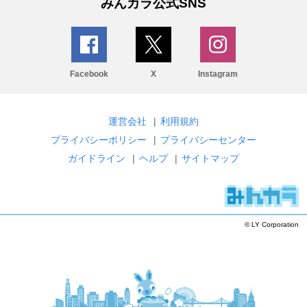
みんカラ公式SNS
Facebook
X
Instagram
運営会社
|
利用規約
プライバシーポリシー
|
プライバシーセンター
ガイドライン
|
ヘルプ
|
サイトマップ
© LY Corporation