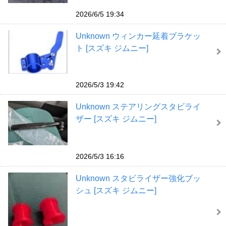
2026/6/5 19:34
Unknown ウィンカー延着ブラケッ
ト [スズキ ジムニー]
2026/5/3 19:42
Unknown ステアリングスタビライ
ザー [スズキ ジムニー]
2026/5/3 16:16
Unknown スタビライザー強化ブッ
シュ [スズキ ジムニー]