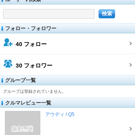
フォロー・フォロワー
40
フォロー
30
フォロワー
グループ一覧
グループは登録されていません。
クルマレビュー一覧
アウディ / Q5