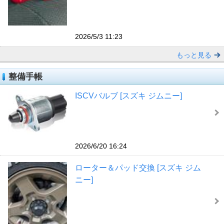
2026/5/3 11:23
もっと見る
整備手帳
ISCVバルブ [スズキ ジムニー]
2026/6/20 16:24
ローター＆パッド交換 [スズキ ジム
ニー]