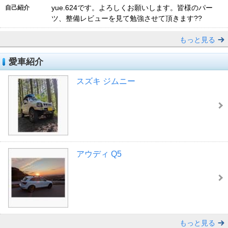
yue.624です。よろしくお願いします。皆様のパー
自己紹介
ツ、整備レビューを見て勉強させて頂きます??
もっと見る
愛車紹介
スズキ ジムニー
アウディ Q5
もっと見る