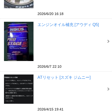
2026/6/20 16:18
エンジンオイル補充 [アウディ Q5]
2026/6/7 22:10
ATリセット [スズキ ジムニー]
2026/4/15 19:41