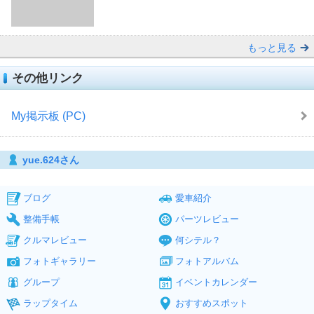
もっと見る
その他リンク
My掲示板 (PC)
yue.624さん
ブログ
愛車紹介
整備手帳
パーツレビュー
クルマレビュー
何シテル？
フォトギャラリー
フォトアルバム
グループ
イベントカレンダー
ラップタイム
おすすめスポット