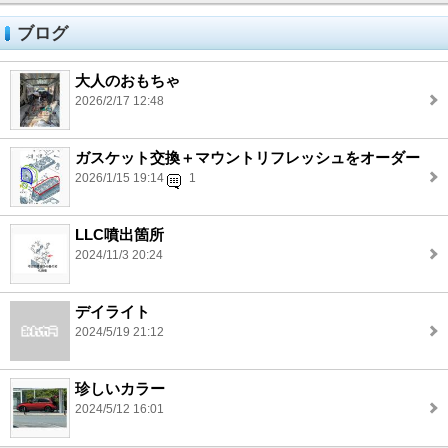
ブログ
大人のおもちゃ
2026/2/17 12:48
ガスケット交換＋マウントリフレッシュをオーダー
2026/1/15 19:14
1
LLC噴出箇所
2024/11/3 20:24
デイライト
2024/5/19 21:12
珍しいカラー
2024/5/12 16:01