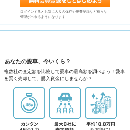
ログインするとお気に入りの保存や燃費記録など様々な
管理が出来るようになります
あなたの愛車、今いくら？
複数社の査定額を比較して愛車の最高額を調べよう！愛車
を賢く売却して、購入資金にしませんか？