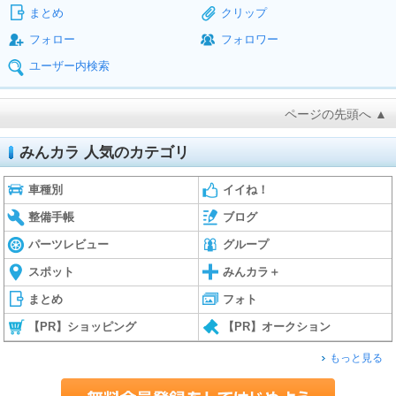
まとめ
クリップ
フォロー
フォロワー
ユーザー内検索
ページの先頭へ ▲
みんカラ 人気のカテゴリ
車種別
イイね！
整備手帳
ブログ
パーツレビュー
グループ
スポット
みんカラ＋
まとめ
フォト
【PR】ショッピング
【PR】オークション
もっと見る