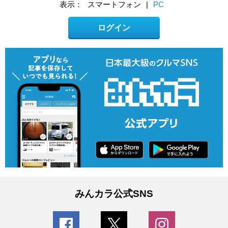
表示：
スマートフォン
|
PC
ログイン
みんカラ公式SNS