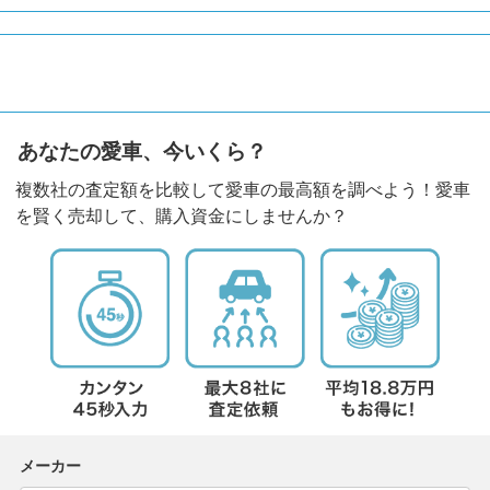
あなたの愛車、今いくら？
複数社の査定額を比較して愛車の最高額を調べよう！愛車
を賢く売却して、購入資金にしませんか？
メーカー