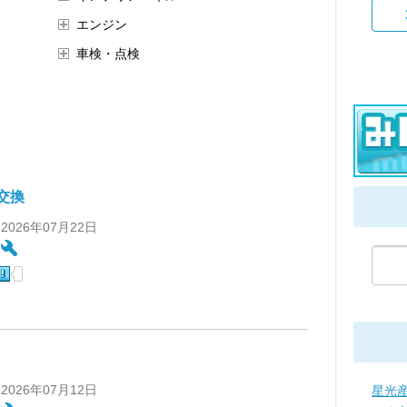
エンジン
車検・点検
交換
 2026年07月22日
:
 2026年07月12日
星光産