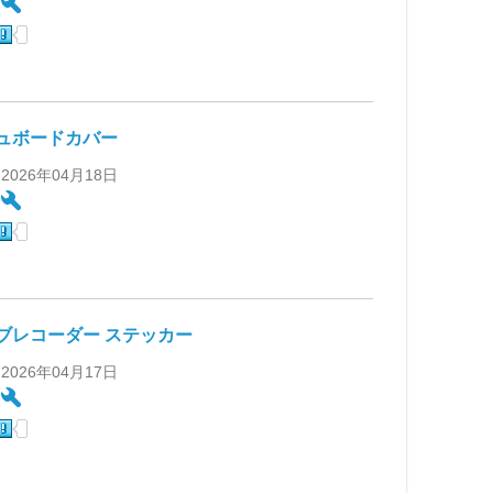
:
ュボードカバー
 2026年04月18日
:
ブレコーダー ステッカー
 2026年04月17日
: