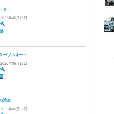
ーター
 2026年05月18日
:
ターゾルオート
 2026年05月17日
:
の洗車
 2026年05月02日