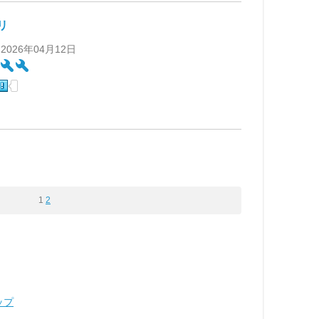
リ
 2026年04月12日
:
1
2
ップ