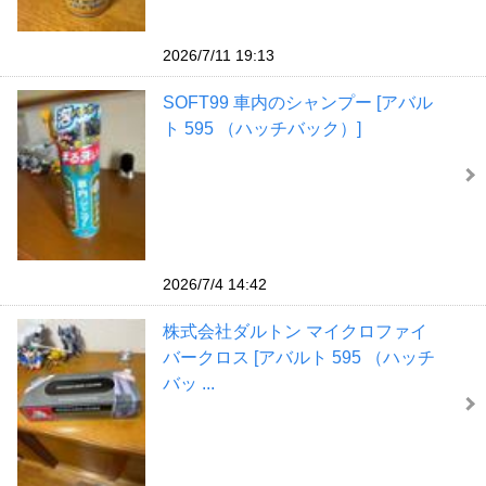
2026/7/11 19:13
SOFT99 車内のシャンプー [アバル
ト 595 （ハッチバック）]
2026/7/4 14:42
株式会社ダルトン マイクロファイ
バークロス [アバルト 595 （ハッチ
バッ ...