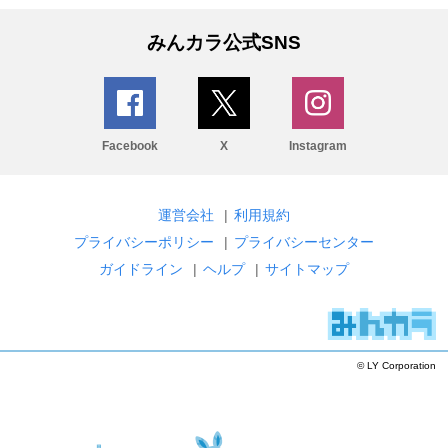
みんカラ公式SNS
Facebook
X
Instagram
運営会社
|
利用規約
プライバシーポリシー
|
プライバシーセンター
ガイドライン
|
ヘルプ
|
サイトマップ
© LY Corporation