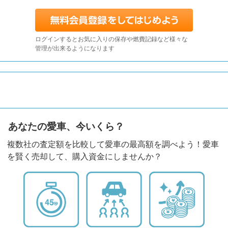
ログインするとお気に入りの保存や燃費記録など様々な
管理が出来るようになります
あなたの愛車、今いくら？
複数社の査定額を比較して愛車の最高額を調べよう！愛車
を賢く売却して、購入資金にしませんか？