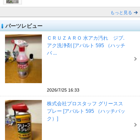
もっと見る
パーツレビュー
ＣＲＵＺＡＲＯ 水アカ汚れ ジブ.
アク洗浄剤 [アバルト 595 （ハッチ
バ ...
2026/7/25 16:33
株式会社プロスタッフ グリースス
プレー [アバルト 595 （ハッチバッ
ク）]