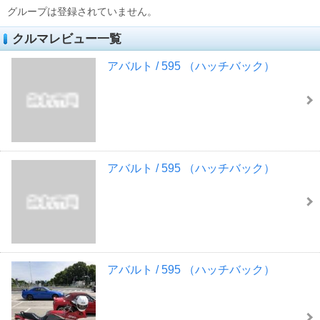
グループは登録されていません。
クルマレビュー一覧
アバルト / 595 （ハッチバック）
アバルト / 595 （ハッチバック）
アバルト / 595 （ハッチバック）