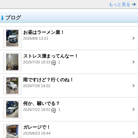
もっと見る
ブログ
お昼はラーメン屋！
2026/8/8 13:22
ストレス溜まってんなー！
2026/7/30 18:33
1
雨ですけど？行くのね！
2026/7/26 19:02
何か、騒いでる？
2026/7/22 19:02
1
ガレージで！
2026/6/23 18:44