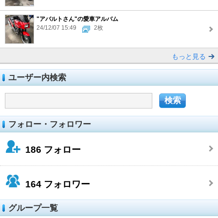
"アバルトさん"の愛車アルバム
24/12/07 15:49
2枚
もっと見る
ユーザー内検索
フォロー・フォロワー
186
フォロー
164
フォロワー
グループ一覧