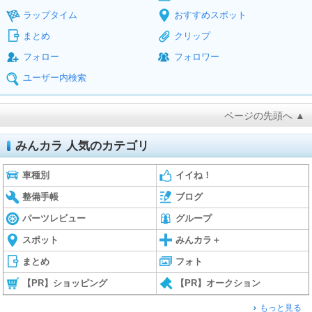
ラップタイム
おすすめスポット
まとめ
クリップ
フォロー
フォロワー
ユーザー内検索
ページの先頭へ ▲
みんカラ 人気のカテゴリ
車種別
イイね！
整備手帳
ブログ
パーツレビュー
グループ
スポット
みんカラ＋
まとめ
フォト
【PR】ショッピング
【PR】オークション
もっと見る