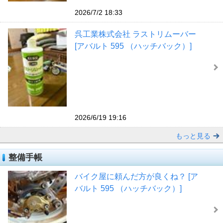
2026/7/2 18:33
呉工業株式会社 ラストリムーバー
[アバルト 595 （ハッチバック）]
2026/6/19 19:16
もっと見る
整備手帳
バイク屋に頼んだ方が良くね？ [ア
バルト 595 （ハッチバック）]