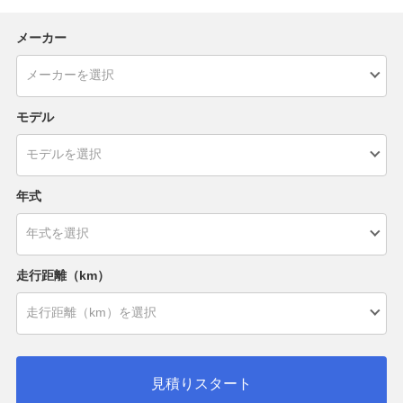
メーカー
モデル
年式
走行距離（km）
見積りスタート