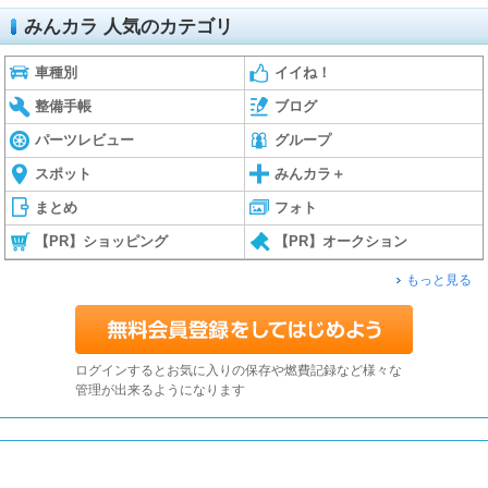
みんカラ 人気のカテゴリ
車種別
イイね！
整備手帳
ブログ
パーツレビュー
グループ
スポット
みんカラ＋
まとめ
フォト
【PR】ショッピング
【PR】オークション
もっと見る
ログインするとお気に入りの保存や燃費記録など様々な
管理が出来るようになります