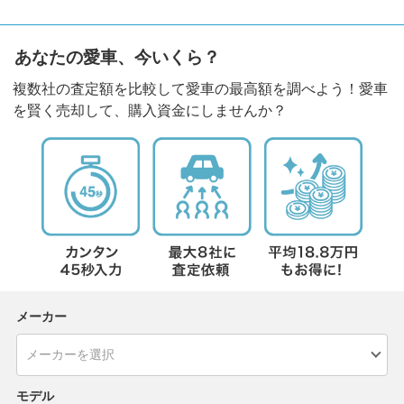
あなたの愛車、今いくら？
複数社の査定額を比較して愛車の最高額を調べよう！愛車
を賢く売却して、購入資金にしませんか？
メーカー
モデル