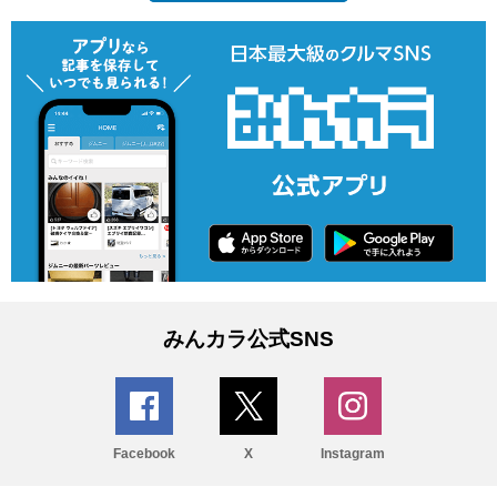
みんカラ公式SNS
Facebook
X
Instagram