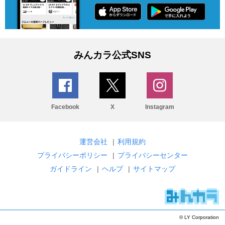
みんカラ公式SNS
Facebook
X
Instagram
運営会社
|
利用規約
プライバシーポリシー
|
プライバシーセンター
ガイドライン
|
ヘルプ
|
サイトマップ
© LY Corporation