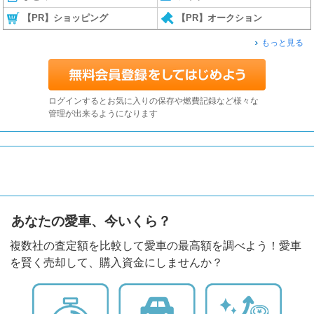
【PR】ショッピング
【PR】オークション
もっと見る
ログインするとお気に入りの保存や燃費記録など様々な
管理が出来るようになります
あなたの愛車、今いくら？
複数社の査定額を比較して愛車の最高額を調べよう！愛車
を賢く売却して、購入資金にしませんか？