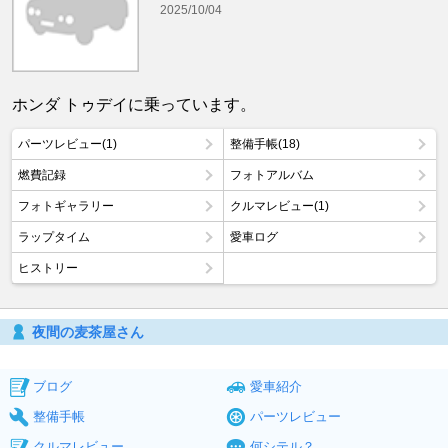
2025/10/04
ホンダ トゥデイに乗っています。
パーツレビュー(1)
整備手帳(18)
燃費記録
フォトアルバム
フォトギャラリー
クルマレビュー(1)
ラップタイム
愛車ログ
ヒストリー
夜間の麦茶屋さん
ブログ
愛車紹介
整備手帳
パーツレビュー
クルマレビュー
何シテル？