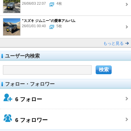
26/06/03 22:07
4枚
"スズキ ジムニー"の愛車アルバム
26/01/01 00:40
5枚
もっと見る
ユーザー内検索
フォロー・フォロワー
6
フォロー
6
フォロワー