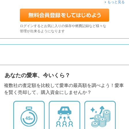
もっと見る
ログインするとお気に入りの保存や燃費記録など様々な
管理が出来るようになります
あなたの愛車、今いくら？
複数社の査定額を比較して愛車の最高額を調べよう！愛車
を賢く売却して、購入資金にしませんか？