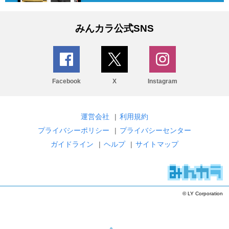
みんカラ公式SNS
Facebook
X
Instagram
運営会社
|
利用規約
プライバシーポリシー
|
プライバシーセンター
ガイドライン
|
ヘルプ
|
サイトマップ
© LY Corporation