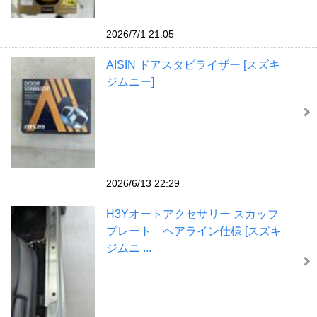
2026/7/1 21:05
AISIN ドアスタビライザー [スズキ
ジムニー]
2026/6/13 22:29
H3Yオートアクセサリー スカッフ
プレート ヘアライン仕様 [スズキ
ジムニ ...