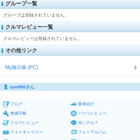
グループ一覧
グループは登録されていません。
クルマレビュー一覧
クルマレビューは登録されていません。
その他リンク
My掲示板 (PC)
rpm900さん
ブログ
愛車紹介
整備手帳
パーツレビュー
クルマレビュー
何シテル？
フォトギャラリー
フォトアルバム