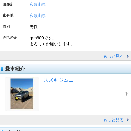
和歌山県
現住所
和歌山県
出身地
男性
性別
rpm900です。
自己紹介
よろしくお願いします。
もっと見る
愛車紹介
スズキ ジムニー
もっと見る