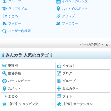
グループ
イベントカレンダー
ラップタイム
おすすめスポット
まとめ
クリップ
フォロー
フォロワー
ユーザー内検索
ページの先頭へ ▲
みんカラ 人気のカテゴリ
車種別
イイね！
整備手帳
ブログ
パーツレビュー
グループ
スポット
みんカラ＋
まとめ
フォト
【PR】ショッピング
【PR】オークション