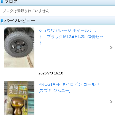
ブログ
ブログは登録されていません
パーツレビュー
ショウワガレージ ホイールナッ
ト ブラックM12✖️P1.25 20個セッ
ト ...
2026/7/8 16:10
PROSTAFF キイロビン ゴールド
[スズキ ジムニー]