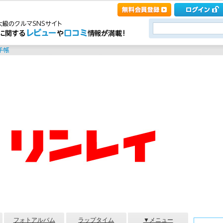
フォトアルバム
ラップタイム
▼メニュー