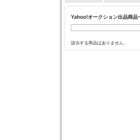
Yahoo!オークション出品商品
該当する商品はありません。