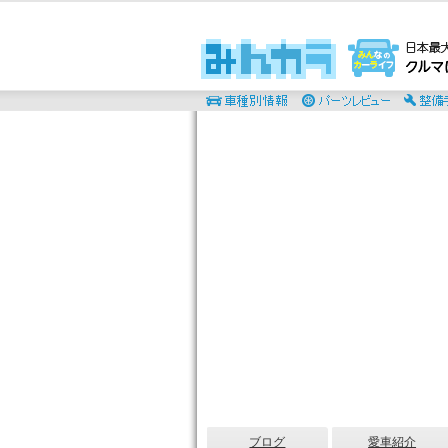
ブログ
愛車紹介