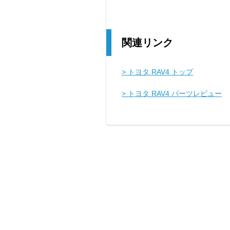
関連リンク
> トヨタ RAV4 トップ
> トヨタ RAV4 パーツレビュー