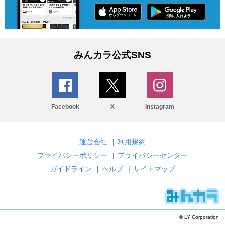
みんカラ公式SNS
Facebook
X
Instagram
運営会社
|
利用規約
プライバシーポリシー
|
プライバシーセンター
ガイドライン
|
ヘルプ
|
サイトマップ
© LY Corporation