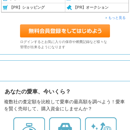
【PR】ショッピング
【PR】オークション
もっと見る
ログインするとお気に入りの保存や燃費記録など様々な
管理が出来るようになります
あなたの愛車、今いくら？
複数社の査定額を比較して愛車の最高額を調べよう！愛車
を賢く売却して、購入資金にしませんか？