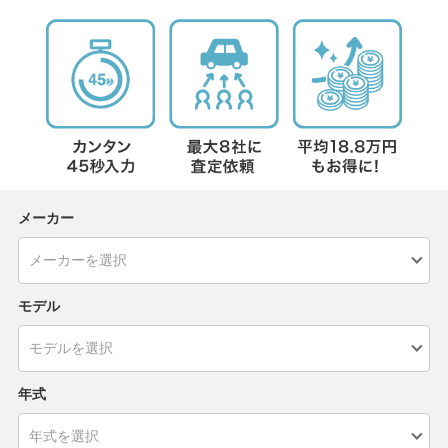
メーカー
モデル
年式