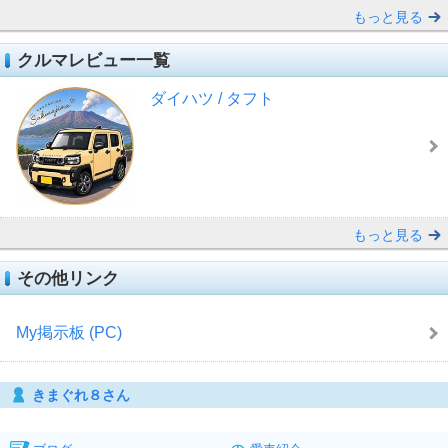
もっと見る
クルマレビュー一覧
ダイハツ / タフト
もっと見る
その他リンク
My掲示板 (PC)
きまぐれ８さん