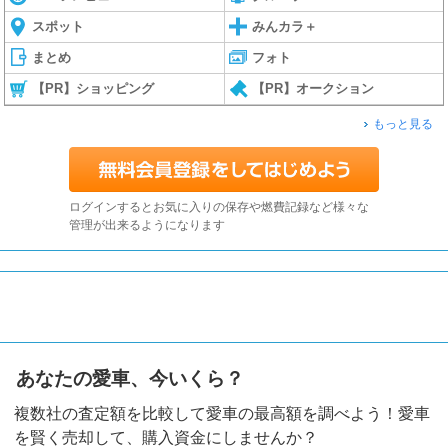
スポット
みんカラ＋
まとめ
フォト
【PR】ショッピング
【PR】オークション
もっと見る
ログインするとお気に入りの保存や燃費記録など様々な
管理が出来るようになります
あなたの愛車、今いくら？
複数社の査定額を比較して愛車の最高額を調べよう！愛車
を賢く売却して、購入資金にしませんか？