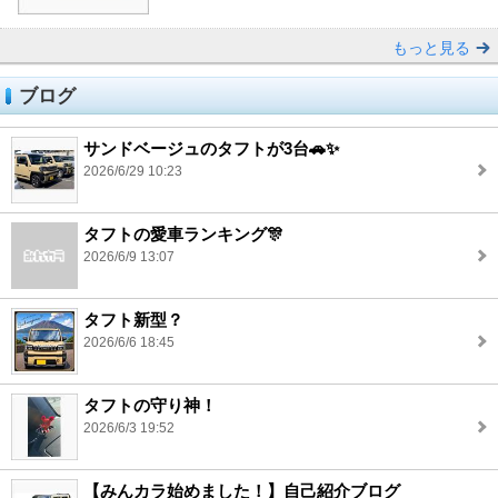
もっと見る
ブログ
サンドベージュのタフトが3台🚗✨
2026/6/29 10:23
タフトの愛車ランキング🎊
2026/6/9 13:07
タフト新型？
2026/6/6 18:45
タフトの守り神！
2026/6/3 19:52
【みんカラ始めました！】自己紹介ブログ