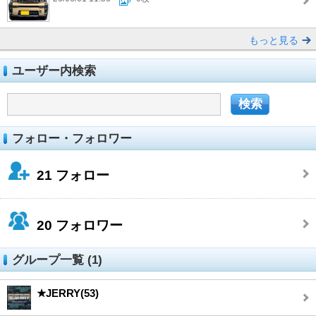
もっと見る
ユーザー内検索
フォロー・フォロワー
21
フォロー
20
フォロワー
グループ一覧 (1)
★JERRY(53)