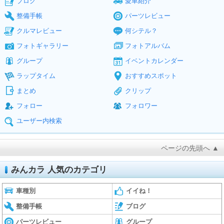
ブログ
愛車紹介
整備手帳
パーツレビュー
クルマレビュー
何シテル？
フォトギャラリー
フォトアルバム
グループ
イベントカレンダー
ラップタイム
おすすめスポット
まとめ
クリップ
フォロー
フォロワー
ユーザー内検索
ページの先頭へ ▲
みんカラ 人気のカテゴリ
車種別
イイね！
整備手帳
ブログ
パーツレビュー
グループ