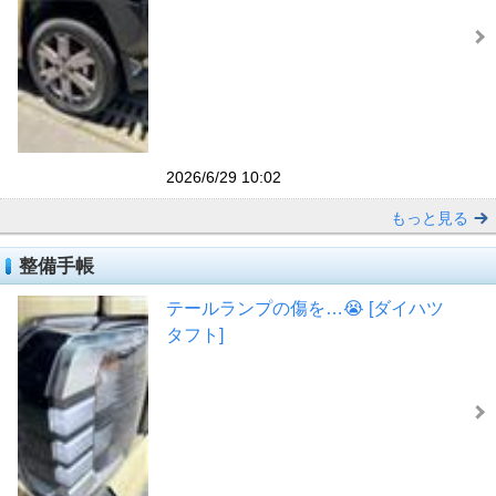
2026/6/29 10:02
もっと見る
整備手帳
テールランプの傷を…😭 [ダイハツ
タフト]