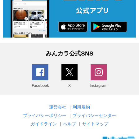
みんカラ公式SNS
Facebook
X
Instagram
運営会社
|
利用規約
プライバシーポリシー
|
プライバシーセンター
ガイドライン
|
ヘルプ
|
サイトマップ