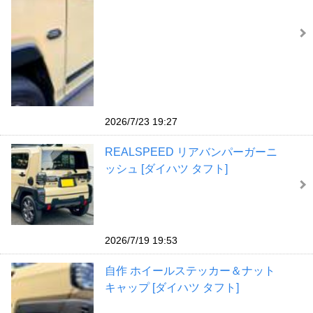
2026/7/23 19:27
REALSPEED リアバンパーガーニ
ッシュ [ダイハツ タフト]
2026/7/19 19:53
自作 ホイールステッカー＆ナット
キャップ [ダイハツ タフト]