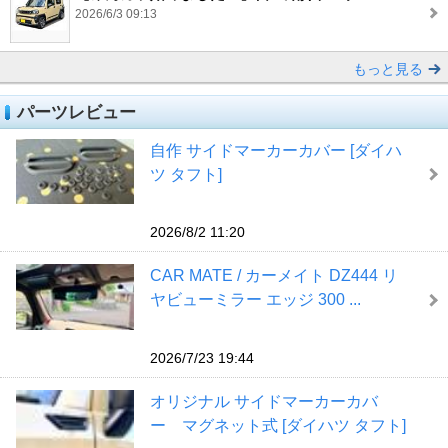
2026/6/3 09:13
もっと見る
パーツレビュー
自作 サイドマーカーカバー [ダイハ
ツ タフト]
2026/8/2 11:20
CAR MATE / カーメイト DZ444 リ
ヤビューミラー エッジ 300 ...
2026/7/23 19:44
オリジナル サイドマーカーカバ
ー マグネット式 [ダイハツ タフト]