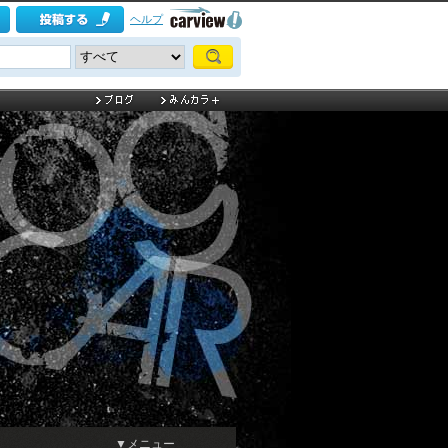
ヘルプ
▼メニュー