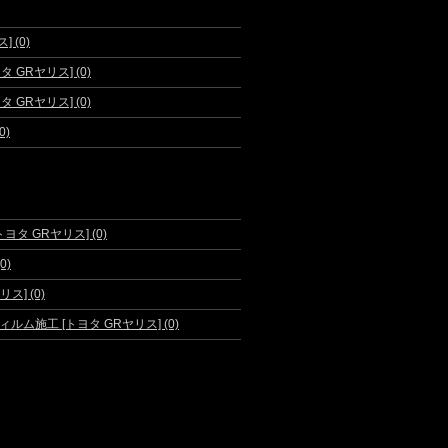
 (0)
GRヤリス] (0)
GRヤリス] (0)
0)
 GRヤリス] (0)
0)
ス] (0)
施工 [トヨタ GRヤリス] (0)