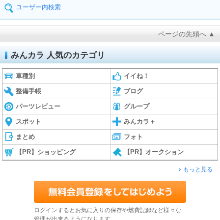
ユーザー内検索
ページの先頭へ ▲
みんカラ 人気のカテゴリ
車種別
イイね！
整備手帳
ブログ
パーツレビュー
グループ
スポット
みんカラ＋
まとめ
フォト
【PR】ショッピング
【PR】オークション
もっと見る
ログインするとお気に入りの保存や燃費記録など様々な
管理が出来るようになります