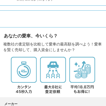
あなたの愛車、今いくら？
複数社の査定額を比較して愛車の最高額を調べよう！愛車
を賢く売却して、購入資金にしませんか？
メーカー