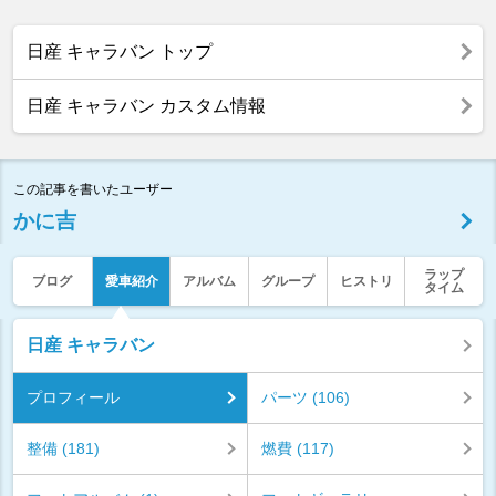
日産 キャラバン トップ
日産 キャラバン カスタム情報
この記事を書いたユーザー
かに吉
ラップ
ブログ
愛車紹介
アルバム
グループ
ヒストリ
タイム
日産 キャラバン
プロフィール
パーツ (106)
整備 (181)
燃費 (117)