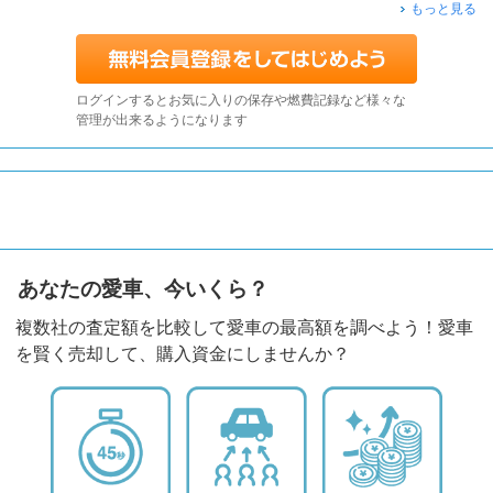
もっと見る
ログインするとお気に入りの保存や燃費記録など様々な
管理が出来るようになります
あなたの愛車、今いくら？
複数社の査定額を比較して愛車の最高額を調べよう！愛車
を賢く売却して、購入資金にしませんか？