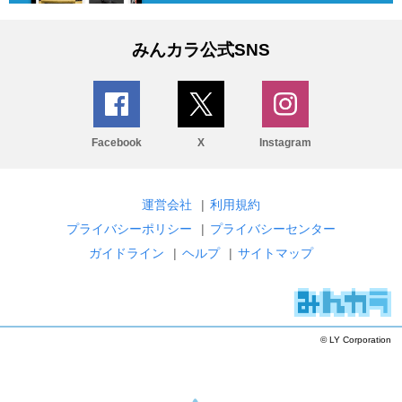
みんカラ公式SNS
Facebook
X
Instagram
運営会社
|
利用規約
プライバシーポリシー
|
プライバシーセンター
ガイドライン
|
ヘルプ
|
サイトマップ
© LY Corporation