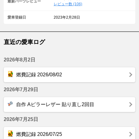
最新パーツレビュー
レビュー数 (106)
愛車登録日
2023年2月28日
直近の愛車ログ
2026年8月2日
燃費記録 2026/08/02
2026年7月29日
自作 Aピラーレザー 貼り直し2回目
2026年7月25日
燃費記録 2026/07/25