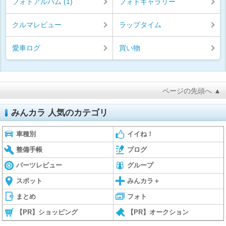
フォトアルバム (1)
フォトギャラリー
クルマレビュー
ラップタイム
愛車ログ
買い物
ページの先頭へ ▲
みんカラ 人気のカテゴリ
車種別
イイね！
整備手帳
ブログ
パーツレビュー
グループ
スポット
みんカラ＋
まとめ
フォト
【PR】ショッピング
【PR】オークション