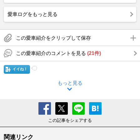
愛車ログをもっと見る
この愛車紹介をクリップして保存
この愛車紹介のコメントを見る
(21件)
イイね！
もっと見る
この記事をシェアする
関連リンク