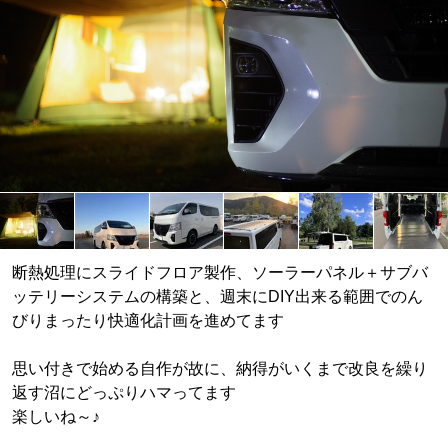
断熱処理にスライドフロア製作、ソーラーパネル＋サブバ
ッテリーシステムの構築と、週末にDIY出来る範囲でのん
びりまったり快適化計画を進めてます
思い付きで始める自作が故に、納得がいくまで改良を繰り
返す沼にどっぷりハマってます
楽しいね～♪