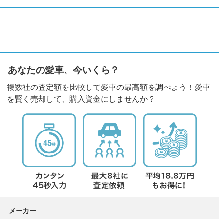
あなたの愛車、今いくら？
複数社の査定額を比較して愛車の最高額を調べよう！愛車
を賢く売却して、購入資金にしませんか？
メーカー