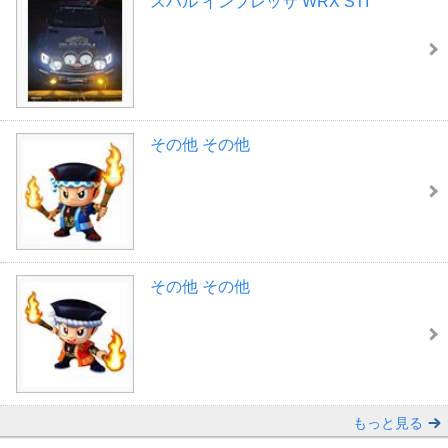
スバル インプレッサ WRX STI
その他 その他
その他 その他
もっと見る