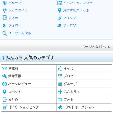
グループ
イベントカレンダー
ラップタイム
おすすめスポット
まとめ
クリップ
フォロー
フォロワー
ユーザー内検索
ページの先頭へ ▲
みんカラ 人気のカテゴリ
車種別
イイね！
整備手帳
ブログ
パーツレビュー
グループ
スポット
みんカラ＋
まとめ
フォト
【PR】ショッピング
【PR】オークション