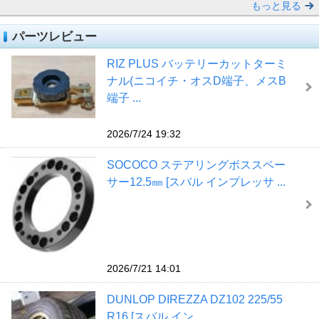
もっと見る
パーツレビュー
RIZ PLUS バッテリーカットターミ
ナル(ニコイチ・オスD端子、メスB
端子 ...
2026/7/24 19:32
SOCOCO ステアリングボススペー
サー12.5㎜ [スバル インプレッサ ...
2026/7/21 14:01
DUNLOP DIREZZA DZ102 225/55
R16 [スバル イン ...