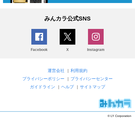
みんカラ公式SNS
Facebook
X
Instagram
運営会社
|
利用規約
プライバシーポリシー
|
プライバシーセンター
ガイドライン
|
ヘルプ
|
サイトマップ
© LY Corporation