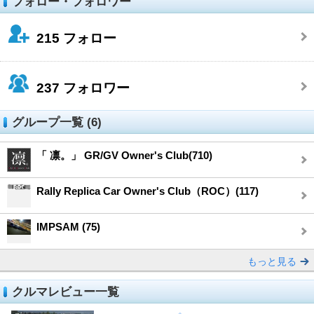
フォロー・フォロワー
215
フォロー
237
フォロワー
グループ一覧 (6)
「 凛。」 GR/GV Owner's Club(710)
Rally Replica Car Owner's Club（ROC）(117)
IMPSAM (75)
もっと見る
クルマレビュー一覧