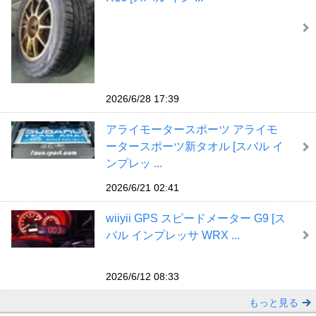
2026/6/28 17:39
アライモータースポーツ アライモ
ータースポーツ新タオル [スバル イ
ンプレッ ...
2026/6/21 02:41
wiiyii GPS スピードメーター G9 [ス
バル インプレッサ WRX ...
2026/6/12 08:33
もっと見る