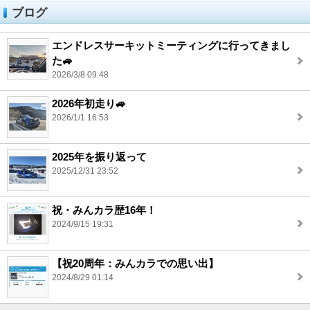
ブログ
エンドレスサーキットミーティングに行ってきまし
た🚙
2026/3/8 09:48
2026年初走り🚙
2026/1/1 16:53
2025年を振り返って
2025/12/31 23:52
祝・みんカラ歴16年！
2024/9/15 19:31
【祝20周年：みんカラでの思い出】
2024/8/29 01:14