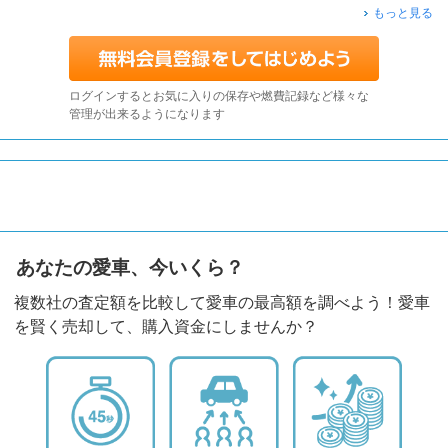
もっと見る
ログインするとお気に入りの保存や燃費記録など様々な
管理が出来るようになります
あなたの愛車、今いくら？
複数社の査定額を比較して愛車の最高額を調べよう！愛車
を賢く売却して、購入資金にしませんか？