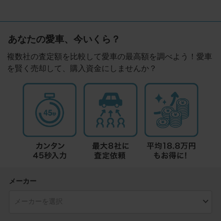
あなたの愛車、今いくら？
複数社の査定額を比較して愛車の最高額を調べよう！愛車
を賢く売却して、購入資金にしませんか？
メーカー