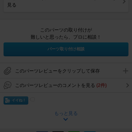
見る
このパーツの取り付けが
難しいと思ったら、プロに相談！
パーツ取り付け相談
このパーツレビューをクリップして保存
このパーツレビューのコメントを見る
(2件)
イイね！
もっと見る