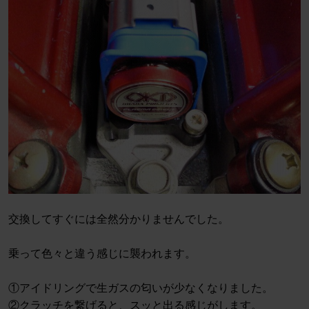
交換してすぐには全然分かりませんでした。
乗って色々と違う感じに襲われます。
①アイドリングで生ガスの匂いが少なくなりました。
②クラッチを繋げると、スッと出る感じがします。