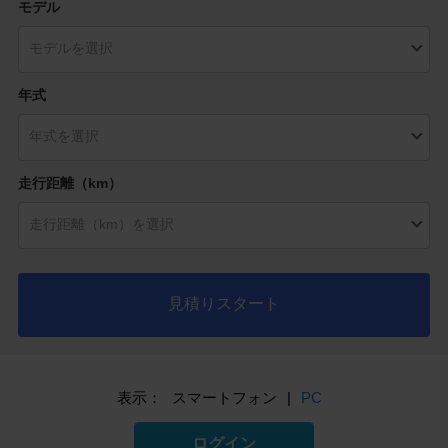
モデル
年式
走行距離（km）
見積りスタート
表示：
スマートフォン
|
PC
ログイン