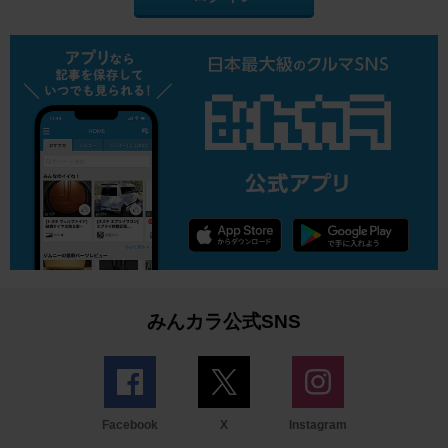
みんカラ公式SNS
Facebook
X
Instagram