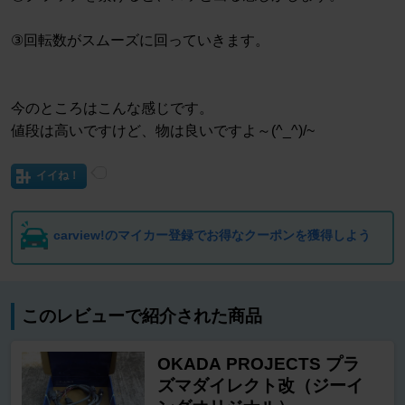
③回転数がスムーズに回っていきます。
今のところはこんな感じです。
値段は高いですけど、物は良いですよ～(^_^)/~
イイね！
carview!のマイカー登録でお得なクーポンを獲得しよう
このレビューで紹介された商品
OKADA PROJECTS プラ
ズマダイレクト改（ジーイ