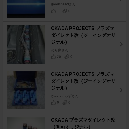
goodspeedさん
1
0
OKADA PROJECTS プラズマ
ダイレクト改（ジーイングオリ
ジナル）
のり像さん
20
0
OKADA PROJECTS プラズマ
ダイレクト改（ジーイングオリ
ジナル）
かみってぃずさん
0
0
OKADA プラズマダイレクト改
（Jingオリジナル）