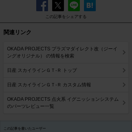
この記事をシェアする
関連リンク
OKADA PROJECTS プラズマダイレクト改（ジーイ
ングオリジナル） の情報を検索
日産 スカイラインＧＴ‐Ｒ トップ
日産 スカイラインＧＴ‐Ｒ カスタム情報
OKADA PROJECTS 点火系 イグニッションシステム
のパーツレビュー一覧
この記事を書いたユーザー