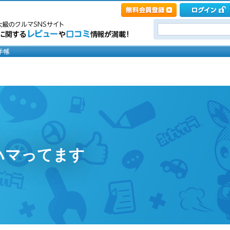
りハマってます