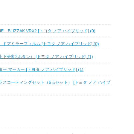
NE BLIZZAK VRX2 [トヨタ ノア ハイブリッド] (0)
アミラーフィルム [トヨタ ノア ハイブリッド] (0)
分割2ボタン） [トヨタ ノア ハイブリッド] (1)
 マーカー [トヨタ ノア ハイブリッド] (1)
ガラスコーティングセット（6点セット） [トヨタ ノア ハイブ