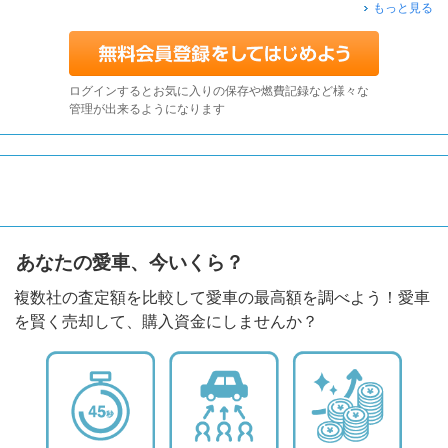
もっと見る
ログインするとお気に入りの保存や燃費記録など様々な
管理が出来るようになります
あなたの愛車、今いくら？
複数社の査定額を比較して愛車の最高額を調べよう！愛車
を賢く売却して、購入資金にしませんか？