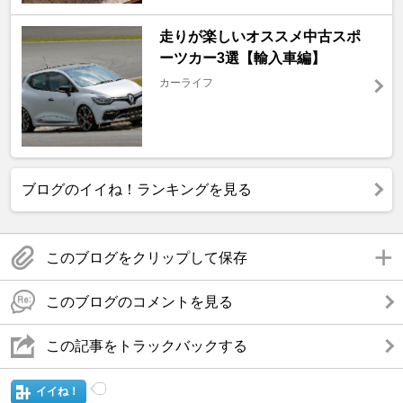
走りが楽しいオススメ中古スポ
ーツカー3選【輸入車編】
カーライフ
ブログのイイね！ランキングを見る
このブログをクリップして保存
このブログのコメントを見る
この記事をトラックバックする
イイね！