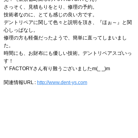
さっそく、見積もりをとり、修理の予約。
技術者なのに、とても感じの良い方です。
デントリペアに関して色々と説明を頂き、『ほぉ～』と関
心しっぱなし。
修理の方も軽傷だったようで、簡単に直ってしまいまし
た。
時間にも、お財布にも優しい技術。デントリペアスゴいっ
す！
Y' FACTORYさん有り難うございましたm(_ _)m
関連情報URL :
http://www.dent-ys.com