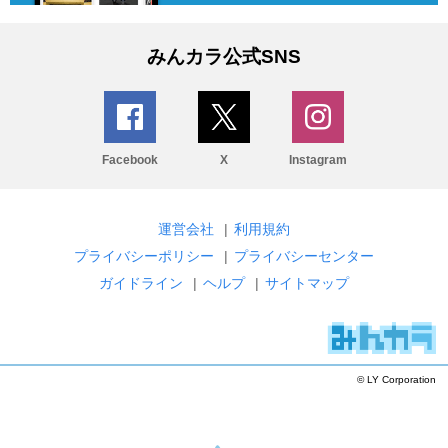
みんカラ公式SNS
Facebook
X
Instagram
運営会社
|
利用規約
プライバシーポリシー
|
プライバシーセンター
ガイドライン
|
ヘルプ
|
サイトマップ
© LY Corporation