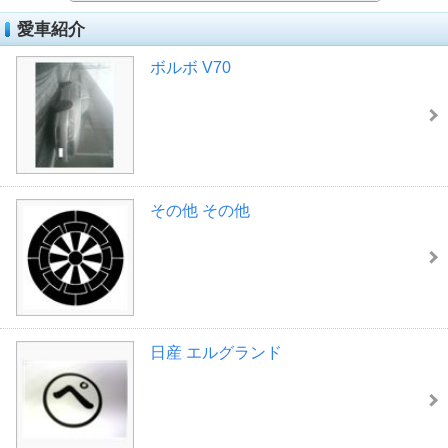
愛車紹介
ボルボ V70
その他 その他
日産 エルグランド