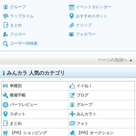
グループ
イベントカレンダー
ラップタイム
おすすめスポット
まとめ
クリップ
フォロー
フォロワー
ユーザー内検索
ページの先頭へ ▲
みんカラ 人気のカテゴリ
車種別
イイね！
整備手帳
ブログ
パーツレビュー
グループ
スポット
みんカラ＋
まとめ
フォト
【PR】ショッピング
【PR】オークション