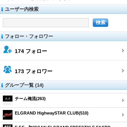
ユーザー内検索
フォロー・フォロワー
174
フォロー
173
フォロワー
グループ一覧 (14)
チーム俺流(263)
ELGRAND HighwaySTAR CLUB(510)