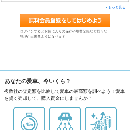
もっと見る
ログインするとお気に入りの保存や燃費記録など様々な
管理が出来るようになります
あなたの愛車、今いくら？
複数社の査定額を比較して愛車の最高額を調べよう！愛車
を賢く売却して、購入資金にしませんか？