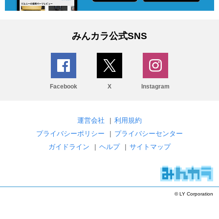
みんカラ公式SNS
Facebook
X
Instagram
運営会社
|
利用規約
プライバシーポリシー
|
プライバシーセンター
ガイドライン
|
ヘルプ
|
サイトマップ
© LY Corporation