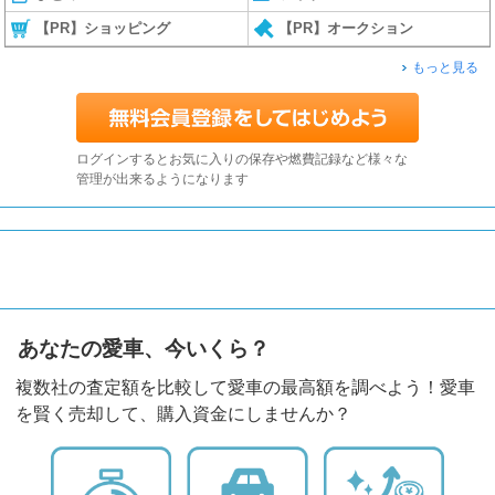
【PR】ショッピング
【PR】オークション
もっと見る
ログインするとお気に入りの保存や燃費記録など様々な
管理が出来るようになります
あなたの愛車、今いくら？
複数社の査定額を比較して愛車の最高額を調べよう！愛車
を賢く売却して、購入資金にしませんか？