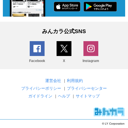
みんカラ公式SNS
Facebook
X
Instagram
運営会社
|
利用規約
プライバシーポリシー
|
プライバシーセンター
ガイドライン
|
ヘルプ
|
サイトマップ
© LY Corporation