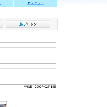
ム
▼メニュー
登録日 : 2009年02月18日