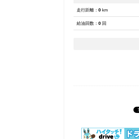
走行距離：
0
km
給油回数：
0
回