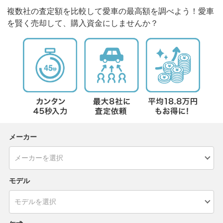
複数社の査定額を比較して愛車の最高額を調べよう！愛車
を賢く売却して、購入資金にしませんか？
メーカー
モデル