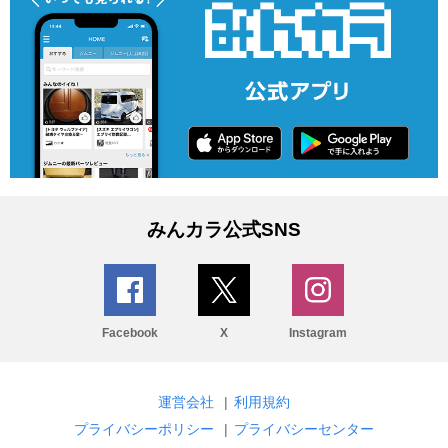
みんカラ公式SNS
Facebook
X
Instagram
運営会社
|
利用規約
プライバシーポリシー
|
プライバシーセンター