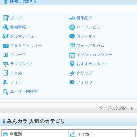
怪盗ｺﾞﾝ汰さん
ブログ
愛車紹介
整備手帳
パーツレビュー
クルマレビュー
何シテル？
フォトギャラリー
フォトアルバム
グループ
イベントカレンダー
ラップタイム
おすすめスポット
まとめ
クリップ
フォロー
フォロワー
ユーザー内検索
ページの先頭へ ▲
みんカラ 人気のカテゴリ
車種別
イイね！