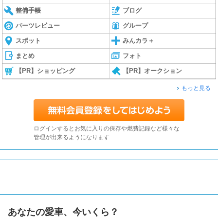
整備手帳
ブログ
パーツレビュー
グループ
スポット
みんカラ＋
まとめ
フォト
【PR】ショッピング
【PR】オークション
もっと見る
ログインするとお気に入りの保存や燃費記録など様々な
管理が出来るようになります
あなたの愛車、今いくら？