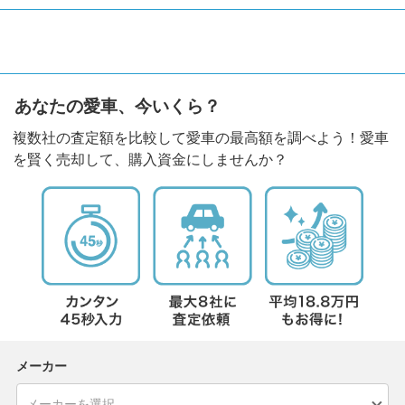
あなたの愛車、今いくら？
複数社の査定額を比較して愛車の最高額を調べよう！愛車
を賢く売却して、購入資金にしませんか？
メーカー