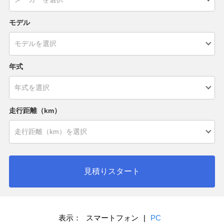
モデル
年式
走行距離（km）
見積りスタート
表示：
スマートフォン
|
PC