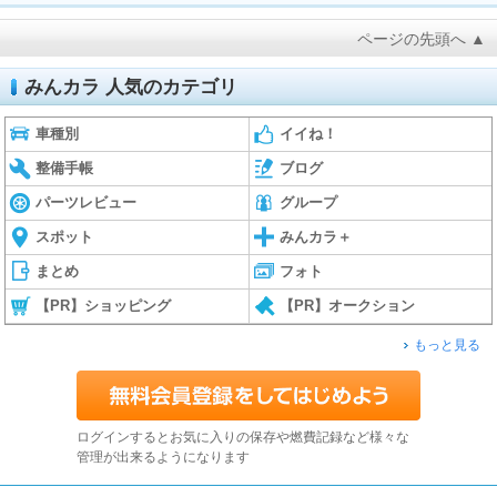
ページの先頭へ ▲
みんカラ 人気のカテゴリ
車種別
イイね！
整備手帳
ブログ
パーツレビュー
グループ
スポット
みんカラ＋
まとめ
フォト
【PR】ショッピング
【PR】オークション
もっと見る
ログインするとお気に入りの保存や燃費記録など様々な
管理が出来るようになります