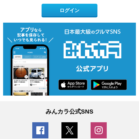
ログイン
みんカラ公式SNS