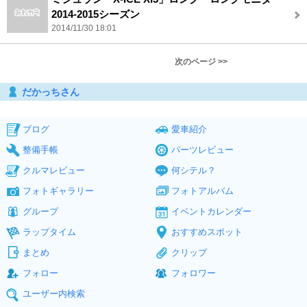
2014-2015シーズン
2014/11/30 18:01
次のページ >>
だかっちさん
ブログ
愛車紹介
整備手帳
パーツレビュー
クルマレビュー
何シテル？
フォトギャラリー
フォトアルバム
グループ
イベントカレンダー
ラップタイム
おすすめスポット
まとめ
クリップ
フォロー
フォロワー
ユーザー内検索