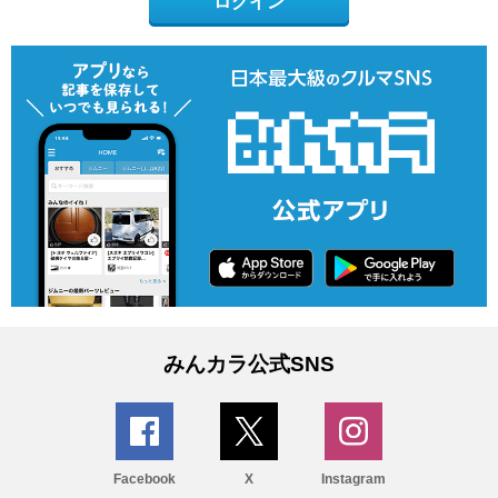
ログイン
みんカラ公式SNS
Facebook
X
Instagram