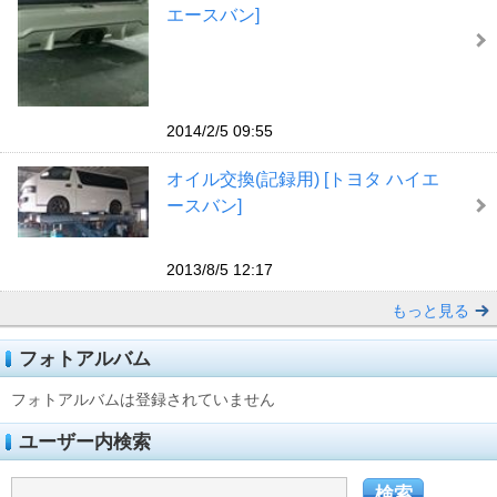
エースバン]
2014/2/5 09:55
オイル交換(記録用) [トヨタ ハイエ
ースバン]
2013/8/5 12:17
もっと見る
フォトアルバム
フォトアルバムは登録されていません
ユーザー内検索