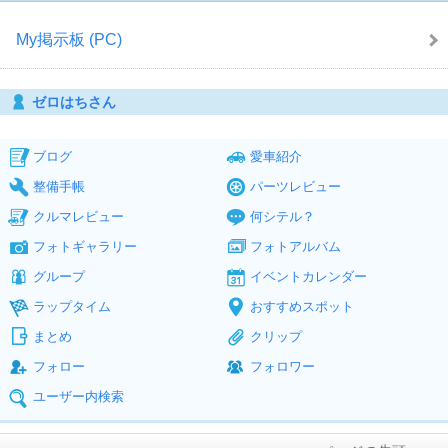
My掲示板 (PC)
ゼロはちさん
ブログ
愛車紹介
整備手帳
パーツレビュー
クルマレビュー
何シテル？
フォトギャラリー
フォトアルバム
グループ
イベントカレンダー
ラップタイム
おすすめスポット
まとめ
クリップ
フォロー
フォロワー
ユーザー内検索