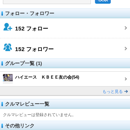
フォロー・フォロワー
152
フォロー
152
フォロワー
グループ一覧 (1)
ハイエース ＫＢＥＥ友の会(54)
もっと見る
クルマレビュー一覧
クルマレビューは登録されていません。
その他リンク