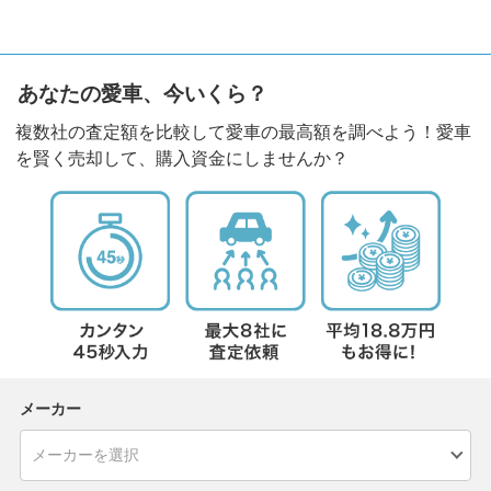
あなたの愛車、今いくら？
複数社の査定額を比較して愛車の最高額を調べよう！愛車
を賢く売却して、購入資金にしませんか？
メーカー