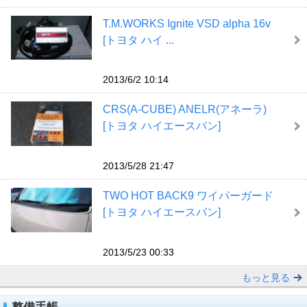
T.M.WORKS Ignite VSD alpha 16v
[トヨタ ハイ ...
2013/6/2 10:14
CRS(A-CUBE) ANELR(アネーラ)
[トヨタ ハイエースバン]
2013/5/28 21:47
TWO HOT BACK9 ワイパーガード
[トヨタ ハイエースバン]
2013/5/23 00:33
もっと見る