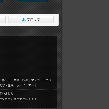
ーネット，音楽，映画，マンガ・アニメ，
美容・健康，グルメ，アート
ていました・・・
ーツカーのオーナーに！！！