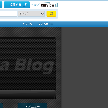
ヘルプ
▼メニュー